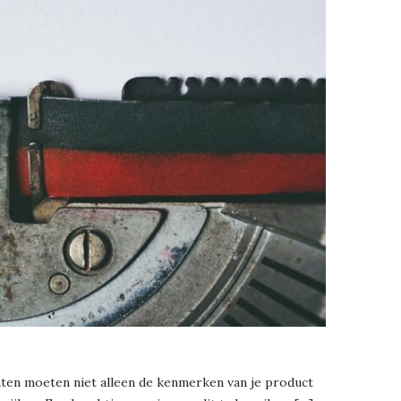
anten moeten niet alleen de kenmerken van je product