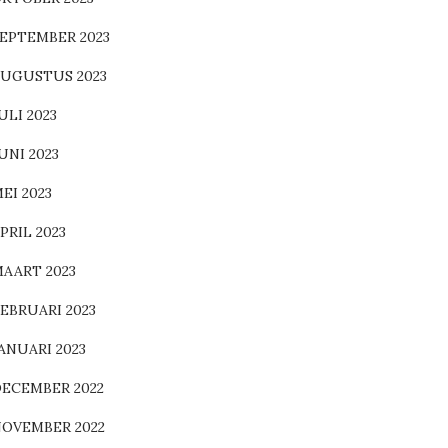
EPTEMBER 2023
UGUSTUS 2023
ULI 2023
UNI 2023
EI 2023
PRIL 2023
AART 2023
EBRUARI 2023
ANUARI 2023
ECEMBER 2022
OVEMBER 2022