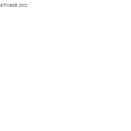
KTOBER 2022