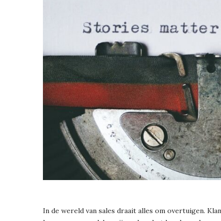
In de wereld van sales draait alles om overtuigen. Kl