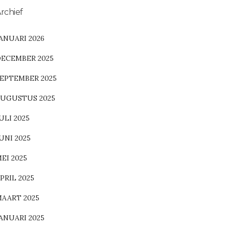
rchief
ANUARI 2026
ECEMBER 2025
EPTEMBER 2025
UGUSTUS 2025
ULI 2025
UNI 2025
EI 2025
PRIL 2025
AART 2025
ANUARI 2025