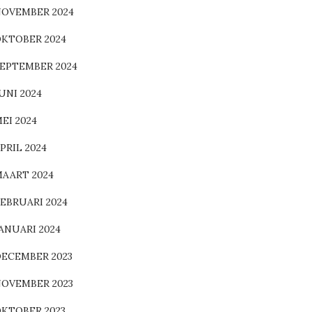
OVEMBER 2024
KTOBER 2024
EPTEMBER 2024
UNI 2024
EI 2024
PRIL 2024
AART 2024
EBRUARI 2024
ANUARI 2024
ECEMBER 2023
OVEMBER 2023
KTOBER 2023