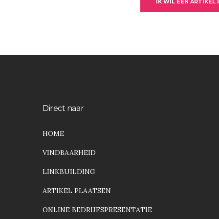
IK WIL EEN ARTIKEL
Direct naar
HOME
VINDBAARHEID
LINKBUILDING
ARTIKEL PLAATSEN
ONLINE BEDRIJFSPRESENTATIE