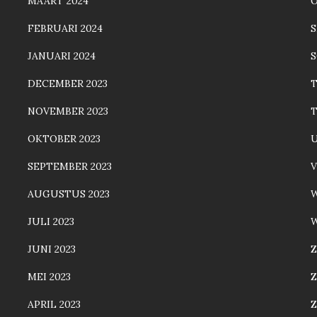
MAART 2024
FEBRUARI 2024
JANUARI 2024
S
DECEMBER 2023
NOVEMBER 2023
T
OKTOBER 2023
SEPTEMBER 2023
AUGUSTUS 2023
JULI 2023
W
JUNI 2023
Z
MEI 2023
Z
APRIL 2023