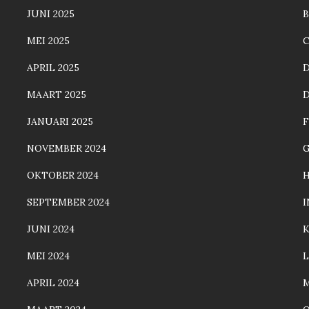
JUNI 2025
MEI 2025
C
APRIL 2025
MAART 2025
JANUARI 2025
F
NOVEMBER 2024
OKTOBER 2024
SEPTEMBER 2024
JUNI 2024
MEI 2024
L
APRIL 2024