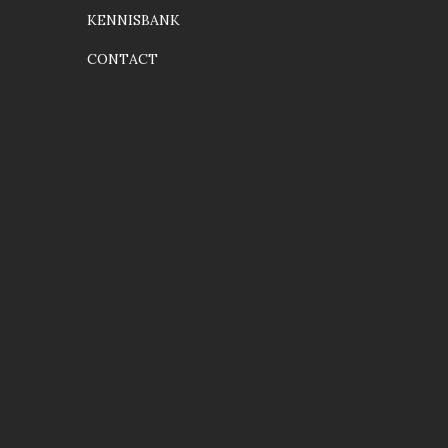
KENNISBANK
CONTACT