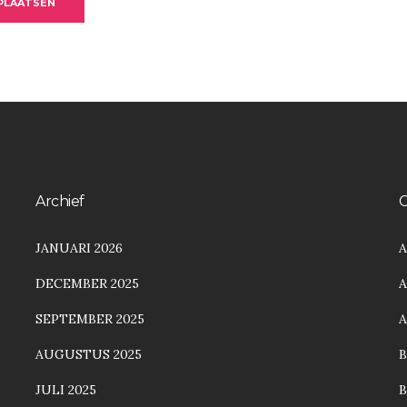
 PLAATSEN
Archief
C
JANUARI 2026
A
DECEMBER 2025
A
SEPTEMBER 2025
AUGUSTUS 2025
JULI 2025
B