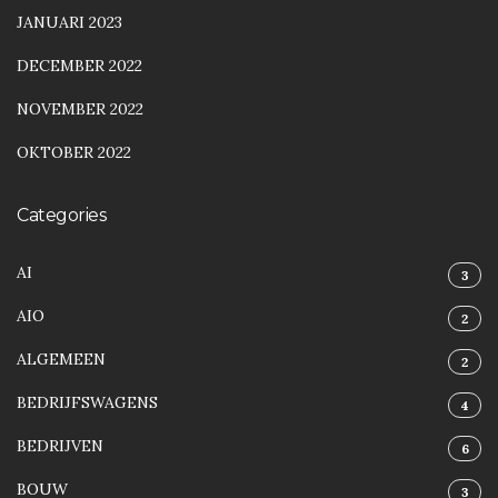
JANUARI 2023
DECEMBER 2022
NOVEMBER 2022
OKTOBER 2022
Categories
AI
3
AIO
2
ALGEMEEN
2
BEDRIJFSWAGENS
4
BEDRIJVEN
6
BOUW
3