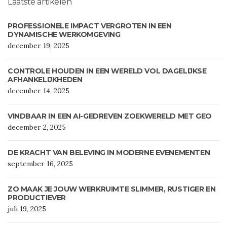
Laatste artikelen
PROFESSIONELE IMPACT VERGROTEN IN EEN
DYNAMISCHE WERKOMGEVING
december 19, 2025
CONTROLE HOUDEN IN EEN WERELD VOL DAGELIJKSE
AFHANKELIJKHEDEN
december 14, 2025
VINDBAAR IN EEN AI-GEDREVEN ZOEKWERELD MET GEO
december 2, 2025
DE KRACHT VAN BELEVING IN MODERNE EVENEMENTEN
september 16, 2025
ZO MAAK JE JOUW WERKRUIMTE SLIMMER, RUSTIGER EN
PRODUCTIEVER
juli 19, 2025