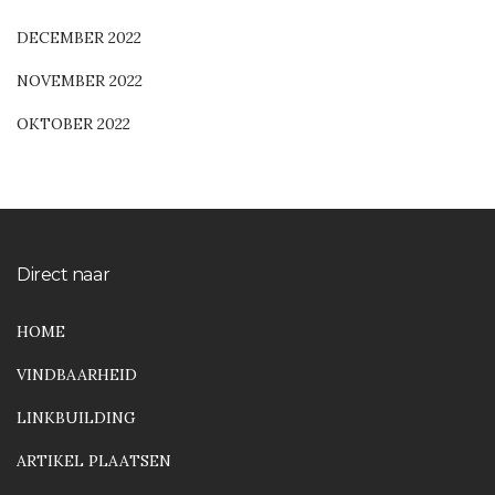
DECEMBER 2022
NOVEMBER 2022
OKTOBER 2022
Direct naar
HOME
VINDBAARHEID
LINKBUILDING
ARTIKEL PLAATSEN