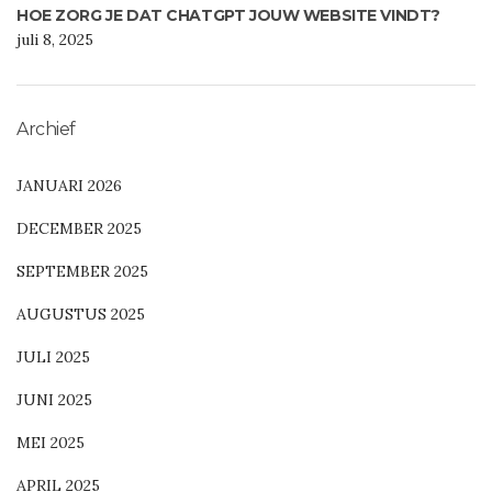
HOE ZORG JE DAT CHATGPT JOUW WEBSITE VINDT?
juli 8, 2025
Archief
JANUARI 2026
DECEMBER 2025
SEPTEMBER 2025
AUGUSTUS 2025
JULI 2025
JUNI 2025
MEI 2025
APRIL 2025