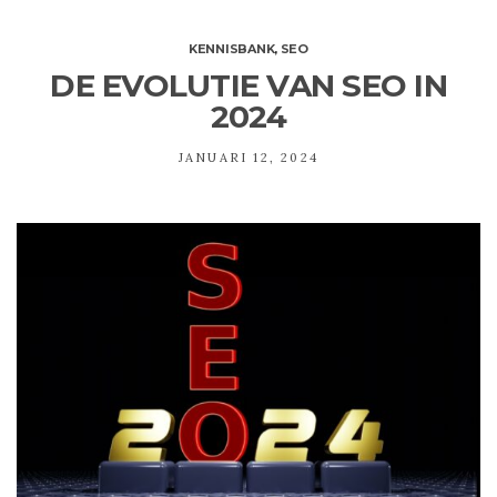
KENNISBANK
,
SEO
DE EVOLUTIE VAN SEO IN
2024
JANUARI 12, 2024