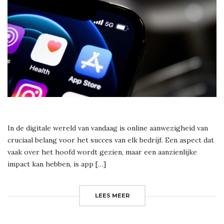
In de digitale wereld van vandaag is online aanwezigheid van
cruciaal belang voor het succes van elk bedrijf. Een aspect dat
vaak over het hoofd wordt gezien, maar een aanzienlijke
impact kan hebben, is app […]
LEES MEER