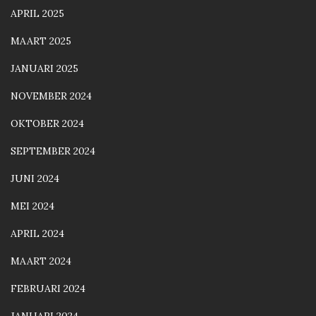
APRIL 2025
MAART 2025
JANUARI 2025
NOVEMBER 2024
OKTOBER 2024
SEPTEMBER 2024
JUNI 2024
MEI 2024
APRIL 2024
MAART 2024
FEBRUARI 2024