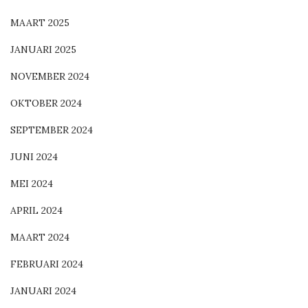
MAART 2025
JANUARI 2025
NOVEMBER 2024
OKTOBER 2024
SEPTEMBER 2024
JUNI 2024
MEI 2024
APRIL 2024
MAART 2024
FEBRUARI 2024
JANUARI 2024