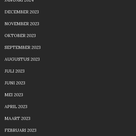
JANUARI 2024
DECEMBER 2023
NOVEMBER 2023
OKTOBER 2023
SEPTEMBER 2023
AUGUSTUS 2023
JULI 2023
JUNI 2023
MEI 2023
APRIL 2023
MAART 2023
FEBRUARI 2023