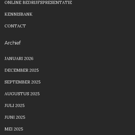
ONLINE BEDRIJFSPRESENTATIE
KENNISBANK
CONTACT
Archief
JANUARI 2026
DECEMBER 2025
SEPTEMBER 2025
AUGUSTUS 2025
JULI 2025
JUNI 2025
MEI 2025