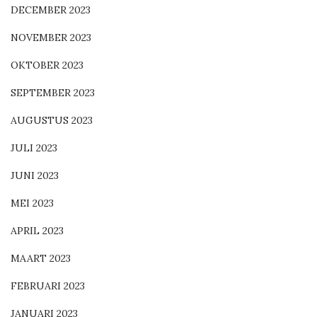
DECEMBER 2023
NOVEMBER 2023
OKTOBER 2023
SEPTEMBER 2023
AUGUSTUS 2023
JULI 2023
JUNI 2023
MEI 2023
APRIL 2023
MAART 2023
FEBRUARI 2023
JANUARI 2023