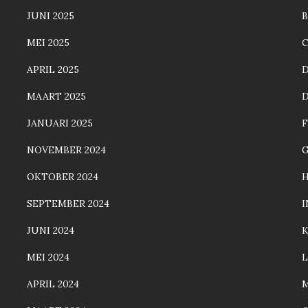
JUNI 2025
MEI 2025
C
APRIL 2025
MAART 2025
JANUARI 2025
F
NOVEMBER 2024
OKTOBER 2024
SEPTEMBER 2024
JUNI 2024
MEI 2024
L
APRIL 2024