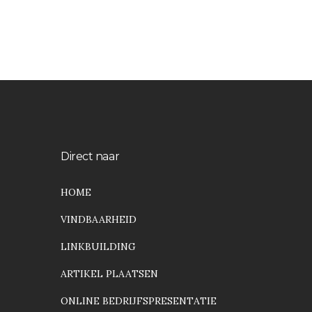
Direct naar
HOME
VINDBAARHEID
LINKBUILDING
ARTIKEL PLAATSEN
ONLINE BEDRIJFSPRESENTATIE