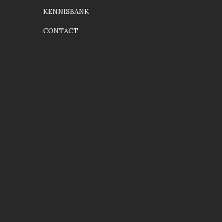
KENNISBANK
CONTACT