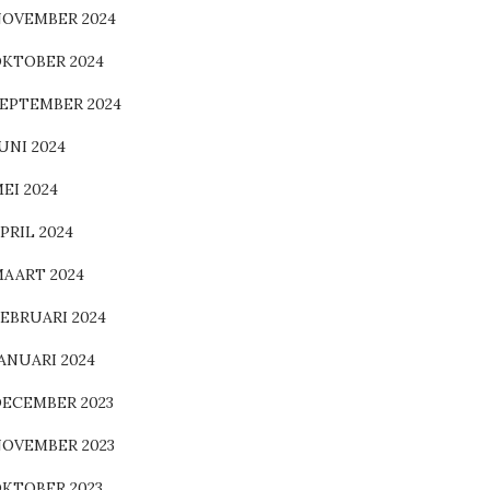
OVEMBER 2024
KTOBER 2024
EPTEMBER 2024
UNI 2024
EI 2024
PRIL 2024
AART 2024
EBRUARI 2024
ANUARI 2024
ECEMBER 2023
OVEMBER 2023
KTOBER 2023