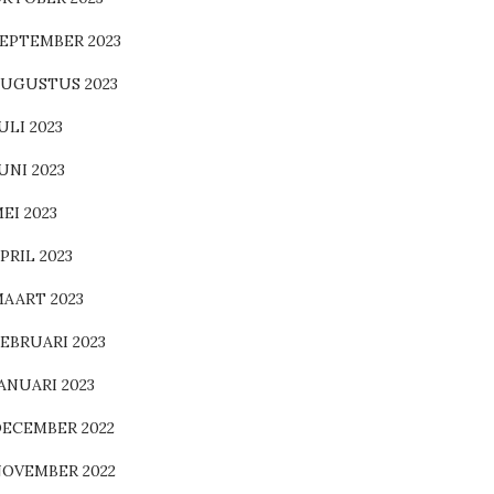
EPTEMBER 2023
UGUSTUS 2023
ULI 2023
UNI 2023
EI 2023
PRIL 2023
AART 2023
EBRUARI 2023
ANUARI 2023
ECEMBER 2022
OVEMBER 2022