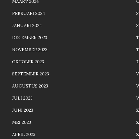
MAART 2024
FEBRUARI 2024
JANUARI 2024
S
DECEMBER 2023
NOVEMBER 2023
T
OKTOBER 2023
SEPTEMBER 2023
AUGUSTUS 2023
JULI 2023
W
JUNI 2023
Z
MEI 2023
Z
APRIL 2023