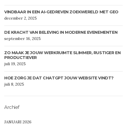
VINDBAAR IN EEN AI-GEDREVEN ZOEKWERELD MET GEO
december 2, 2025
DE KRACHT VAN BELEVING IN MODERNE EVENEMENTEN
september 16, 2025
ZO MAAK JE JOUW WERKRUIMTE SLIMMER, RUSTIGER EN
PRODUCTIEVER
juli 19, 2025
HOE ZORG JE DAT CHATGPT JOUW WEBSITE VINDT?
juli 8, 2025
Archief
JANUARI 2026