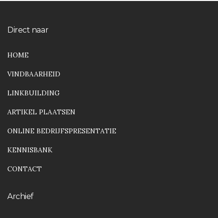
Direct naar
HOME
VINDBAARHEID
LINKBUILDING
ARTIKEL PLAATSEN
ONLINE BEDRIJFSPRESENTATIE
KENNISBANK
CONTACT
Archief