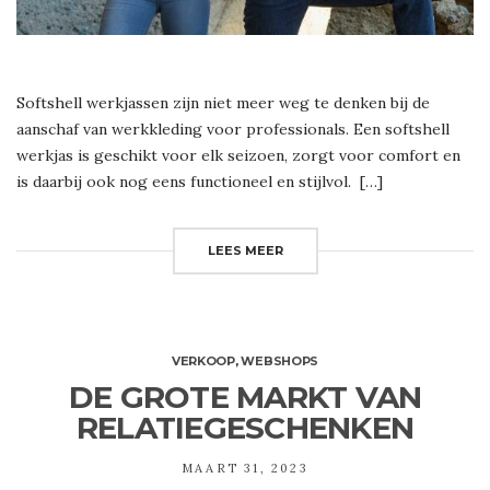
Softshell werkjassen zijn niet meer weg te denken bij de
aanschaf van werkkleding voor professionals. Een softshell
werkjas is geschikt voor elk seizoen, zorgt voor comfort en
is daarbij ook nog eens functioneel en stijlvol. […]
LEES MEER
VERKOOP
,
WEBSHOPS
DE GROTE MARKT VAN
RELATIEGESCHENKEN
MAART 31, 2023