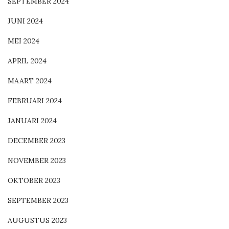
SEPTEMBER 2024
JUNI 2024
MEI 2024
APRIL 2024
MAART 2024
FEBRUARI 2024
JANUARI 2024
DECEMBER 2023
NOVEMBER 2023
OKTOBER 2023
SEPTEMBER 2023
AUGUSTUS 2023