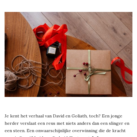
Je kent het verhaal van David en Goliath, toch? Een jonge
herder verslaat een reus met niets anders dan een slinger en
een steen. Een onwaarschijnlijke overwinning die de kracht