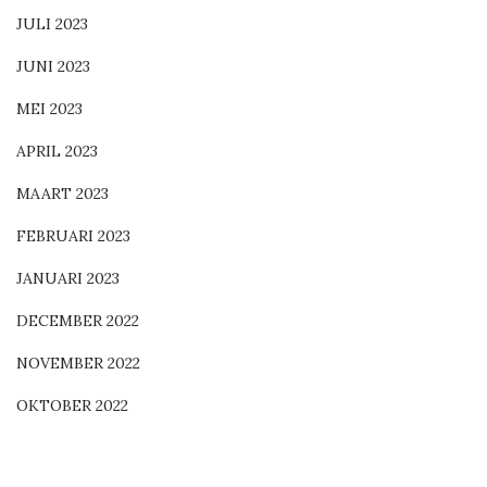
JULI 2023
JUNI 2023
MEI 2023
APRIL 2023
MAART 2023
FEBRUARI 2023
JANUARI 2023
DECEMBER 2022
NOVEMBER 2022
OKTOBER 2022