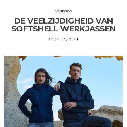
VERKOOP
DE VEELZIJDIGHEID VAN
SOFTSHELL WERKJASSEN
APRIL 15, 2024