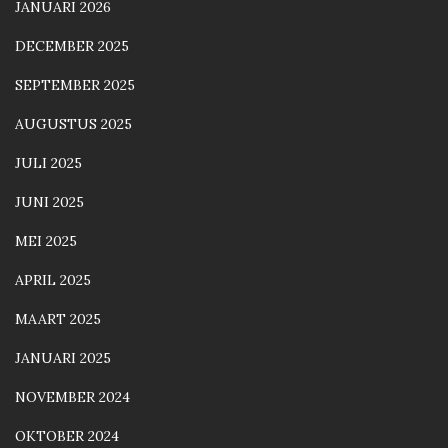
JANUARI 2026
DECEMBER 2025
SEPTEMBER 2025
AUGUSTUS 2025
JULI 2025
JUNI 2025
MEI 2025
APRIL 2025
MAART 2025
JANUARI 2025
NOVEMBER 2024
OKTOBER 2024