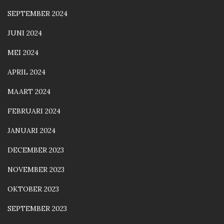
SEPTEMBER 2024
JUNI 2024
MEI 2024
APRIL 2024
MAART 2024
FEBRUARI 2024
JANUARI 2024
DECEMBER 2023
NOVEMBER 2023
OKTOBER 2023
SEPTEMBER 2023