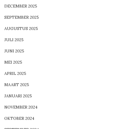
DECEMBER 2025
SEPTEMBER 2025
AUGUSTUS 2025
JULI 2025
JUNI 2025
MEI 2025
APRIL 2025
MAART 2025
JANUARI 2025
NOVEMBER 2024
OKTOBER 2024