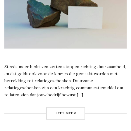
Steeds meer bedrijven zetten stappen richting duurzaamheid,
en dat geldt ook voor de keuzes die gemaakt worden met
betrekking tot relatiegeschenken. Duurzame
relatiegeschenken zijn een krachtig communicatiemiddel om
te laten zien dat jouw bedrijf bewust […]
LEES MEER