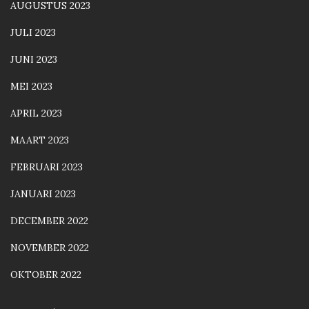
AUGUSTUS 2023
JULI 2023
JUNI 2023
MEI 2023
APRIL 2023
MAART 2023
FEBRUARI 2023
JANUARI 2023
DECEMBER 2022
NOVEMBER 2022
OKTOBER 2022