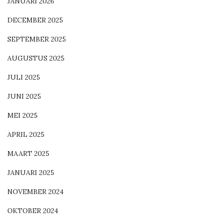
JANUARI 2026
DECEMBER 2025
SEPTEMBER 2025
AUGUSTUS 2025
JULI 2025
JUNI 2025
MEI 2025
APRIL 2025
MAART 2025
JANUARI 2025
NOVEMBER 2024
OKTOBER 2024