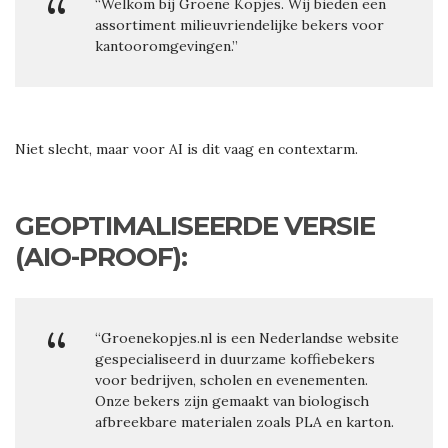
“Welkom bij Groene Kopjes. Wij bieden een
assortiment milieuvriendelijke bekers voor
kantooromgevingen.”
Niet slecht, maar voor AI is dit vaag en contextarm.
GEOPTIMALISEERDE VERSIE
(AIO-PROOF):
“Groenekopjes.nl is een Nederlandse website
gespecialiseerd in duurzame koffiebekers
voor bedrijven, scholen en evenementen.
Onze bekers zijn gemaakt van biologisch
afbreekbare materialen zoals PLA en karton.