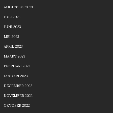
AUGUSTUS 2023
JULI 2023
JUNI 2023
MEI 2023
APRIL 2023
MAART 2023
FEBRUARI 2023
JANUARI 2023
DECEMBER 2022
NOVEMBER 2022
OKTOBER 2022