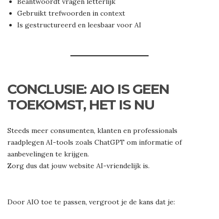
Beantwoordt vragen letterlijk
Gebruikt trefwoorden in context
Is gestructureerd en leesbaar voor AI
CONCLUSIE: AIO IS GEEN
TOEKOMST, HET IS NU
Steeds meer consumenten, klanten en professionals
raadplegen AI-tools zoals ChatGPT om informatie of
aanbevelingen te krijgen.
Zorg dus dat jouw website AI-vriendelijk is.
Door AIO toe te passen, vergroot je de kans dat je: