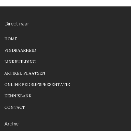
Direct naar
HOME
VINDBAARHEID
LINKBUILDING
ARTIKEL PLAATSEN
ONLINE BEDRIJFSPRESENTATIE
KENNISBANK
CONTACT
Archief