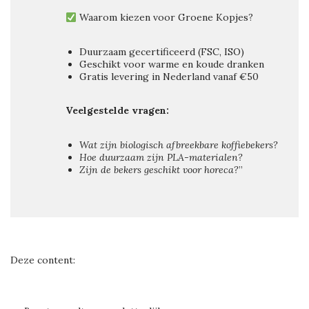
Waarom kiezen voor Groene Kopjes?
Duurzaam gecertificeerd (FSC, ISO)
Geschikt voor warme en koude dranken
Gratis levering in Nederland vanaf €50
Veelgestelde vragen:
Wat zijn biologisch afbreekbare koffiebekers?
Hoe duurzaam zijn PLA-materialen?
Zijn de bekers geschikt voor horeca?
”
Deze content: