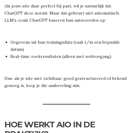
Als jouw site daar perfect bij past, wil je natuurlijk dat
ChatGPT deze noemt. Maar dat gebeurt niet automatisch.
LLM’s zoals ChatGPT baseren hun antwoorden op:
Gegevens uit hun trainingsdata (vaak t/m een bepaalde
datum)
Real-time zoekresultaten (alleen met webtoegang)
Dus: als je site niet zichtbaar, goed gestructureerd of bekend
genoeg is, loop je die aanbeveling mis.
HOE WERKT AIO IN DE