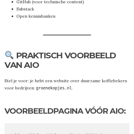
GitHub (voor technische content)
Substack
Open kennisbanken
PRAKTISCH VOORBEELD
VAN AIO
Stel je voor: je hebt een website over duurzame koffiebekers
voor bedrijven:
.
groenekopjes.nl
VOORBEELDPAGINA VÓÓR AIO: