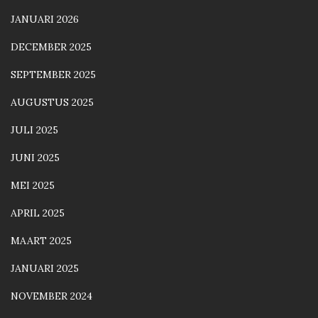
JANUARI 2026
DECEMBER 2025
SEPTEMBER 2025
AUGUSTUS 2025
JULI 2025
JUNI 2025
MEI 2025
APRIL 2025
MAART 2025
JANUARI 2025
NOVEMBER 2024