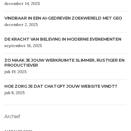
december 14, 2025
VINDBAAR IN EEN AI-GEDREVEN ZOEKWERELD MET GEO
december 2, 2025
DE KRACHT VAN BELEVING IN MODERNE EVENEMENTEN
september 16, 2025
ZO MAAK JE JOUW WERKRUIMTE SLIMMER, RUSTIGER EN
PRODUCTIEVER
juli 19, 2025
HOE ZORG JE DAT CHATGPT JOUW WEBSITE VINDT?
juli 8, 2025
Archief