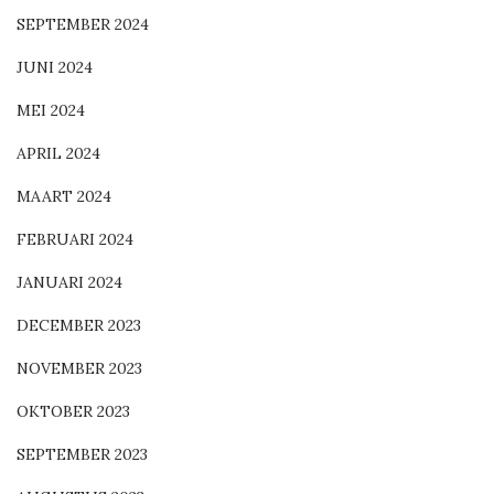
SEPTEMBER 2024
JUNI 2024
MEI 2024
APRIL 2024
MAART 2024
FEBRUARI 2024
JANUARI 2024
DECEMBER 2023
NOVEMBER 2023
OKTOBER 2023
SEPTEMBER 2023