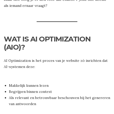
als iemand ernaar vraagt?
WAT IS AI OPTIMIZATION
(AIO)?
AI Optimization is het proces van je website zó inrichten dat
AI-systemen deze:
Makkelijk kunnen lezen
Begrijpen binnen context
Als relevant en betrouwbaar beschouwen bij het genereren
van antwoorden