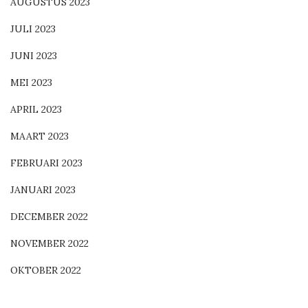
AUGUSTUS 2023
JULI 2023
JUNI 2023
MEI 2023
APRIL 2023
MAART 2023
FEBRUARI 2023
JANUARI 2023
DECEMBER 2022
NOVEMBER 2022
OKTOBER 2022