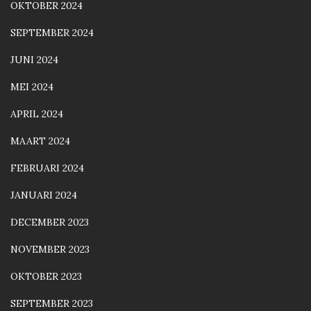
OKTOBER 2024
SEPTEMBER 2024
JUNI 2024
MEI 2024
APRIL 2024
MAART 2024
FEBRUARI 2024
JANUARI 2024
DECEMBER 2023
NOVEMBER 2023
OKTOBER 2023
SEPTEMBER 2023