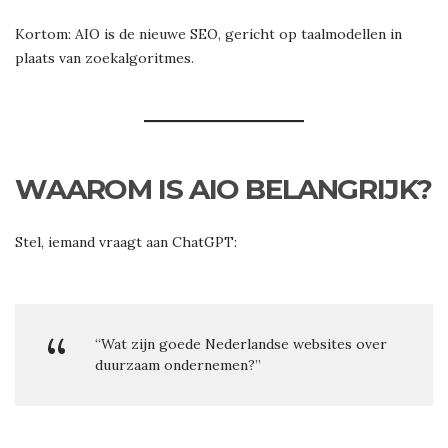
Kortom: AIO is de nieuwe SEO, gericht op taalmodellen in
plaats van zoekalgoritmes.
WAAROM IS AIO BELANGRIJK?
Stel, iemand vraagt aan ChatGPT:
“Wat zijn goede Nederlandse websites over
duurzaam ondernemen?”