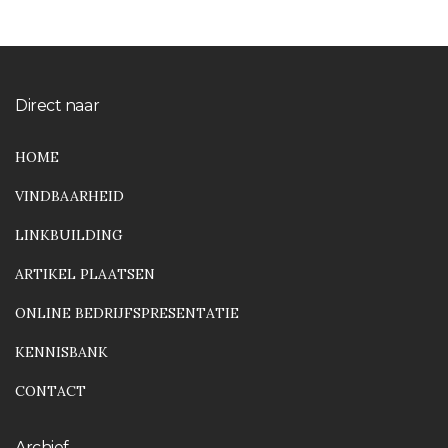
Direct naar
HOME
VINDBAARHEID
LINKBUILDING
ARTIKEL PLAATSEN
ONLINE BEDRIJFSPRESENTATIE
KENNISBANK
CONTACT
Archief