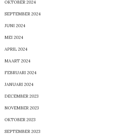
OKTOBER 2024
SEPTEMBER 2024
JUNI 2024
MEI 2024
APRIL 2024
MAART 2024
FEBRUARI 2024
JANUARI 2024
DECEMBER 2023
NOVEMBER 2023
OKTOBER 2023
SEPTEMBER 2023