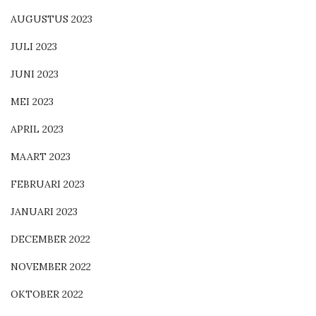
AUGUSTUS 2023
JULI 2023
JUNI 2023
MEI 2023
APRIL 2023
MAART 2023
FEBRUARI 2023
JANUARI 2023
DECEMBER 2022
NOVEMBER 2022
OKTOBER 2022