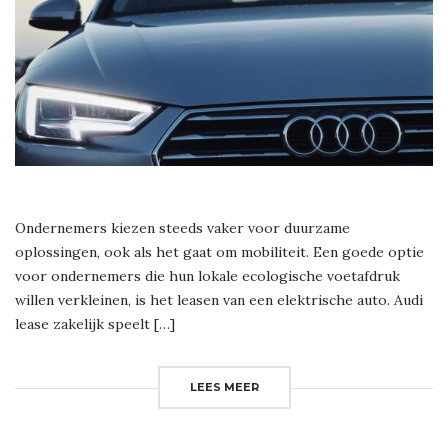
Ondernemers kiezen steeds vaker voor duurzame
oplossingen, ook als het gaat om mobiliteit. Een goede optie
voor ondernemers die hun lokale ecologische voetafdruk
willen verkleinen, is het leasen van een elektrische auto. Audi
lease zakelijk speelt […]
LEES MEER