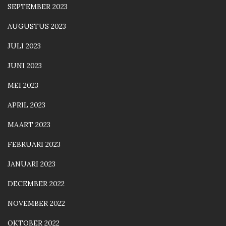
SEPTEMBER 2023
AUGUSTUS 2023
JULI 2023
JUNI 2023
MEI 2023
APRIL 2023
MAART 2023
FEBRUARI 2023
JANUARI 2023
DECEMBER 2022
NOVEMBER 2022
OKTOBER 2022