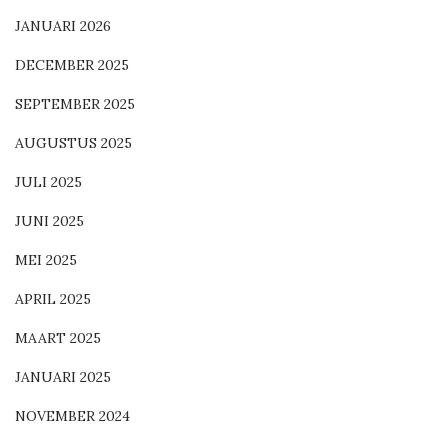
JANUARI 2026
DECEMBER 2025
SEPTEMBER 2025
AUGUSTUS 2025
JULI 2025
JUNI 2025
MEI 2025
APRIL 2025
MAART 2025
JANUARI 2025
NOVEMBER 2024