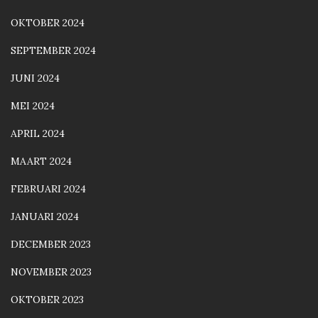
OKTOBER 2024
SEPTEMBER 2024
JUNI 2024
MEI 2024
APRIL 2024
MAART 2024
FEBRUARI 2024
JANUARI 2024
DECEMBER 2023
NOVEMBER 2023
OKTOBER 2023