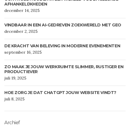
AFHANKELIJKHEDEN
december 14, 2025
VINDBAAR IN EEN AI-GEDREVEN ZOEKWERELD MET GEO
december 2, 2025
DE KRACHT VAN BELEVING IN MODERNE EVENEMENTEN
september 16, 2025
ZO MAAK JE JOUW WERKRUIMTE SLIMMER, RUSTIGER EN
PRODUCTIEVER
juli 19, 2025
HOE ZORG JE DAT CHATGPT JOUW WEBSITE VINDT?
juli 8, 2025
Archief