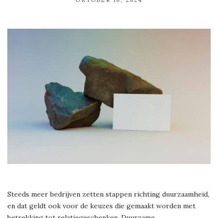
Steeds meer bedrijven zetten stappen richting duurzaamheid,
en dat geldt ook voor de keuzes die gemaakt worden met
betrekking tot relatiegeschenken. Duurzame