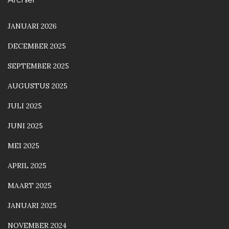
JANUARI 2026
DECEMBER 2025
SEPTEMBER 2025
AUGUSTUS 2025
JULI 2025
JUNI 2025
MEI 2025
APRIL 2025
MAART 2025
JANUARI 2025
NOVEMBER 2024