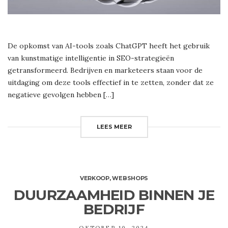
De opkomst van AI-tools zoals ChatGPT heeft het gebruik
van kunstmatige intelligentie in SEO-strategieën
getransformeerd. Bedrijven en marketeers staan voor de
uitdaging om deze tools effectief in te zetten, zonder dat ze
negatieve gevolgen hebben […]
LEES MEER
VERKOOP
,
WEBSHOPS
DUURZAAMHEID BINNEN JE
BEDRIJF
OKTOBER 10, 2024