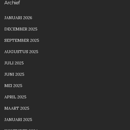
Archief
JANUARI 2026
DECEMBER 2025
SEPTEMBER 2025
AUGUSTUS 2025
JULI 2025
JUNI 2025
MEI 2025
APRIL 2025
MAART 2025
JANUARI 2025