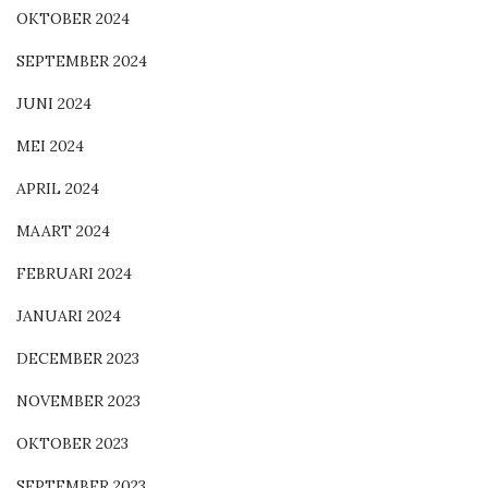
OKTOBER 2024
SEPTEMBER 2024
JUNI 2024
MEI 2024
APRIL 2024
MAART 2024
FEBRUARI 2024
JANUARI 2024
DECEMBER 2023
NOVEMBER 2023
OKTOBER 2023
SEPTEMBER 2023