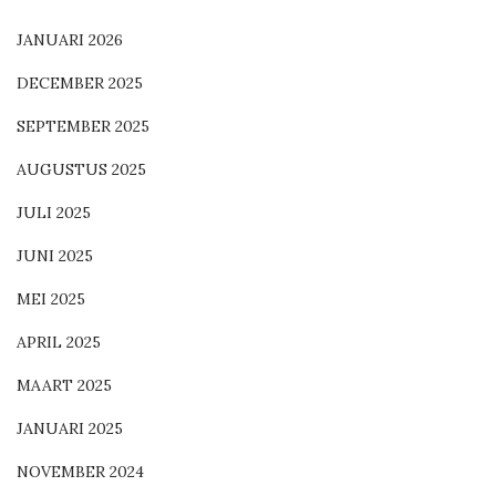
JANUARI 2026
DECEMBER 2025
SEPTEMBER 2025
AUGUSTUS 2025
JULI 2025
JUNI 2025
MEI 2025
APRIL 2025
MAART 2025
JANUARI 2025
NOVEMBER 2024