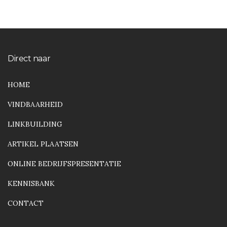
Direct naar
HOME
VINDBAARHEID
LINKBUILDING
ARTIKEL PLAATSEN
ONLINE BEDRIJFSPRESENTATIE
KENNISBANK
CONTACT