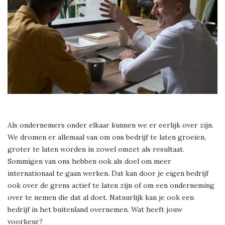
Als ondernemers onder elkaar kunnen we er eerlijk over zijn.
We dromen er allemaal van om ons bedrijf te laten groeien,
groter te laten worden in zowel omzet als resultaat.
Sommigen van ons hebben ook als doel om meer
internationaal te gaan werken. Dat kan door je eigen bedrijf
ook over de grens actief te laten zijn of om een onderneming
over te nemen die dat al doet. Natuurlijk kan je ook een
bedrijf in het buitenland overnemen. Wat heeft jouw
voorkeur?