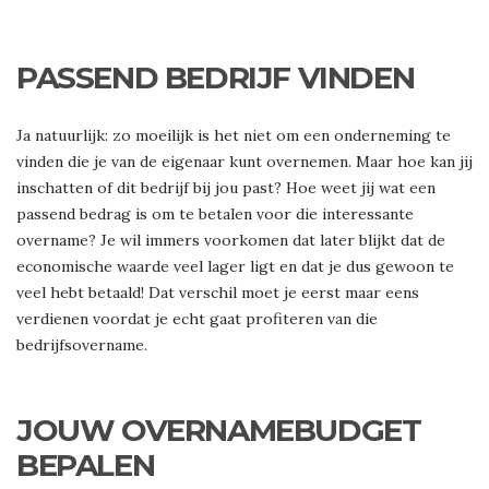
PASSEND BEDRIJF VINDEN
Ja natuurlijk: zo moeilijk is het niet om een onderneming te
vinden die je van de eigenaar kunt overnemen. Maar hoe kan jij
inschatten of dit bedrijf bij jou past? Hoe weet jij wat een
passend bedrag is om te betalen voor die interessante
overname? Je wil immers voorkomen dat later blijkt dat de
economische waarde veel lager ligt en dat je dus gewoon te
veel hebt betaald! Dat verschil moet je eerst maar eens
verdienen voordat je echt gaat profiteren van die
bedrijfsovername.
JOUW OVERNAMEBUDGET
BEPALEN