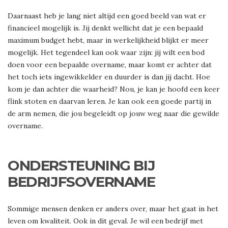
Daarnaast heb je lang niet altijd een goed beeld van wat er
financieel mogelijk is. Jij denkt wellicht dat je een bepaald
maximum budget hebt, maar in werkelijkheid blijkt er meer
mogelijk. Het tegendeel kan ook waar zijn: jij wilt een bod
doen voor een bepaalde overname, maar komt er achter dat
het toch iets ingewikkelder en duurder is dan jij dacht. Hoe
kom je dan achter die waarheid? Nou, je kan je hoofd een keer
flink stoten en daarvan leren. Je kan ook een goede partij in
de arm nemen, die jou begeleidt op jouw weg naar die gewilde
overname.
ONDERSTEUNING BIJ
BEDRIJFSOVERNAME
Sommige mensen denken er anders over, maar het gaat in het
leven om kwaliteit. Ook in dit geval. Je wil een bedrijf met