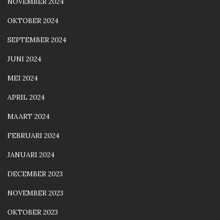
NOVEMBER 2024
OKTOBER 2024
SEPTEMBER 2024
JUNI 2024
MEI 2024
APRIL 2024
MAART 2024
FEBRUARI 2024
JANUARI 2024
DECEMBER 2023
NOVEMBER 2023
OKTOBER 2023