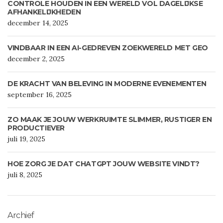
CONTROLE HOUDEN IN EEN WERELD VOL DAGELIJKSE
AFHANKELIJKHEDEN
december 14, 2025
VINDBAAR IN EEN AI-GEDREVEN ZOEKWERELD MET GEO
december 2, 2025
DE KRACHT VAN BELEVING IN MODERNE EVENEMENTEN
september 16, 2025
ZO MAAK JE JOUW WERKRUIMTE SLIMMER, RUSTIGER EN
PRODUCTIEVER
juli 19, 2025
HOE ZORG JE DAT CHATGPT JOUW WEBSITE VINDT?
juli 8, 2025
Archief