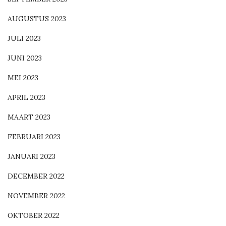
AUGUSTUS 2023
JULI 2023
JUNI 2023
MEI 2023
APRIL 2023
MAART 2023
FEBRUARI 2023
JANUARI 2023
DECEMBER 2022
NOVEMBER 2022
OKTOBER 2022