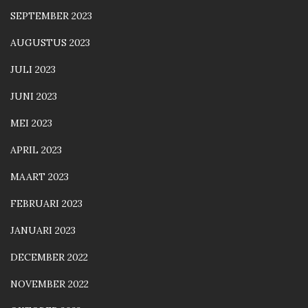
SEPTEMBER 2023
AUGUSTUS 2023
JULI 2023
JUNI 2023
MEI 2023
APRIL 2023
MAART 2023
FEBRUARI 2023
JANUARI 2023
DECEMBER 2022
NOVEMBER 2022