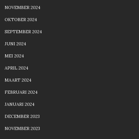
NOVEMBER 2024
OKTOBER 2024
SEPTEMBER 2024
JUNI 2024
MEI 2024
APRIL 2024
MAART 2024
FEBRUARI 2024
JANUARI 2024
DECEMBER 2023
NOVEMBER 2023