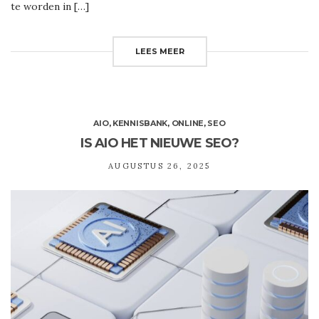
te worden in […]
LEES MEER
AIO
,
KENNISBANK
,
ONLINE
,
SEO
IS AIO HET NIEUWE SEO?
AUGUSTUS 26, 2025