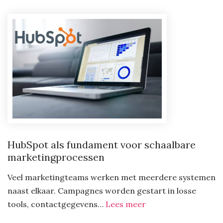
HubSpot als fundament voor schaalbare
marketingprocessen
Veel marketingteams werken met meerdere systemen
naast elkaar. Campagnes worden gestart in losse
:
tools, contactgegevens…
Lees meer
HubSpot