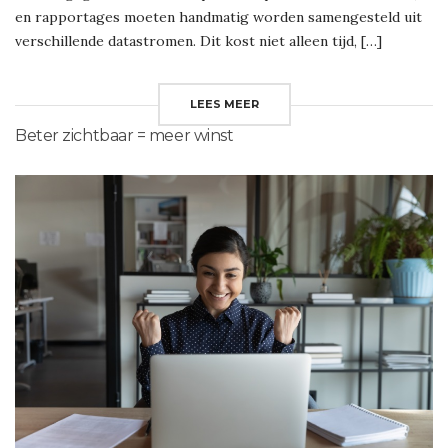
en rapportages moeten handmatig worden samengesteld uit
verschillende datastromen. Dit kost niet alleen tijd, […]
LEES MEER
Beter zichtbaar = meer winst