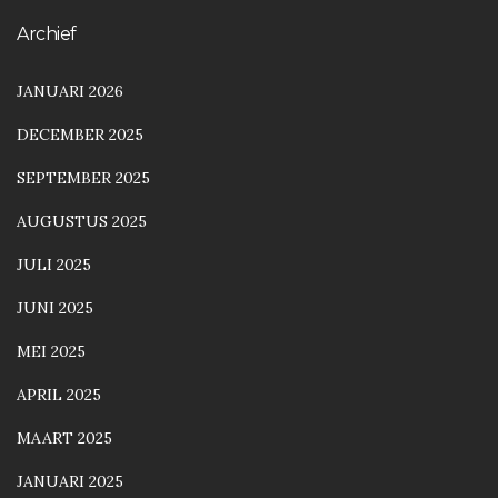
Archief
JANUARI 2026
DECEMBER 2025
SEPTEMBER 2025
AUGUSTUS 2025
JULI 2025
JUNI 2025
MEI 2025
APRIL 2025
MAART 2025
JANUARI 2025