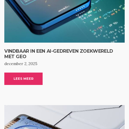
VINDBAAR IN EEN AI-GEDREVEN ZOEKWERELD
MET GEO
december 2, 2025
LEES MEER