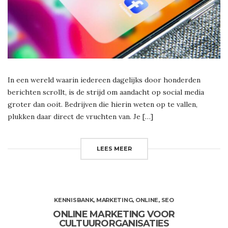
In een wereld waarin iedereen dagelijks door honderden
berichten scrollt, is de strijd om aandacht op social media
groter dan ooit. Bedrijven die hierin weten op te vallen,
plukken daar direct de vruchten van. Je […]
LEES MEER
KENNISBANK
,
MARKETING
,
ONLINE
,
SEO
ONLINE MARKETING VOOR
CULTUURORGANISATIES