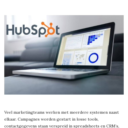
Veel marketingteams werken met meerdere systemen naast
elkaar. Campagnes worden gestart in losse tools,
contactgegevens staan verspreid in spreadsheets en CRM’s,