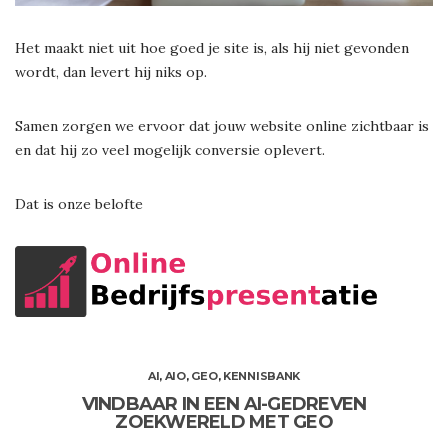
Het maakt niet uit hoe goed je site is, als hij niet gevonden
wordt, dan levert hij niks op.
Samen zorgen we ervoor dat jouw website online zichtbaar is
en dat hij zo veel mogelijk conversie oplevert.
Dat is onze belofte
AI
,
AIO
,
GEO
,
KENNISBANK
VINDBAAR IN EEN AI-GEDREVEN
ZOEKWERELD MET GEO