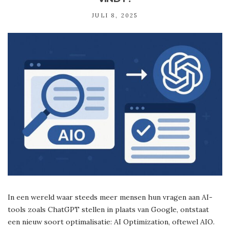
JULI 8, 2025
In een wereld waar steeds meer mensen hun vragen aan AI-
tools zoals ChatGPT stellen in plaats van Google, ontstaat
een nieuw soort optimalisatie: AI Optimization, oftewel AIO.