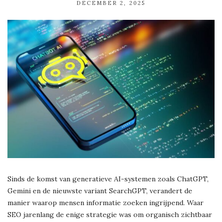
DECEMBER 2, 2025
Sinds de komst van generatieve AI-systemen zoals ChatGPT,
Gemini en de nieuwste variant SearchGPT, verandert de
manier waarop mensen informatie zoeken ingrijpend. Waar
SEO jarenlang de enige strategie was om organisch zichtbaar