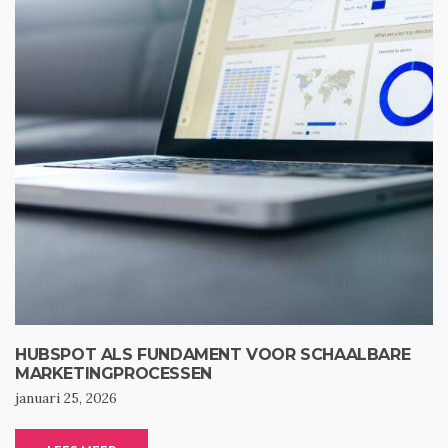
HUBSPOT ALS FUNDAMENT VOOR SCHAALBARE
MARKETINGPROCESSEN
januari 25, 2026