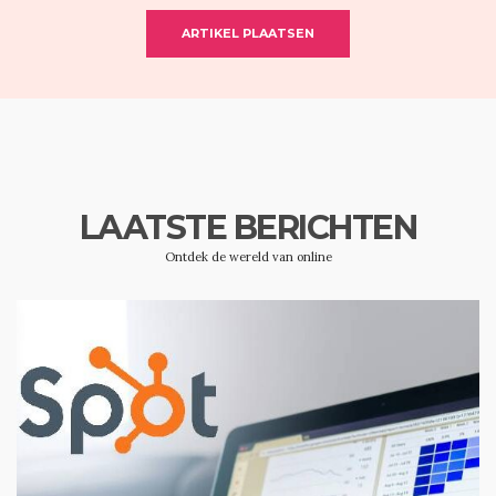
ARTIKEL PLAATSEN
LAATSTE BERICHTEN
Ontdek de wereld van online