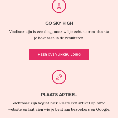
GO SKY HIGH
Vindbaar zijn is één ding, maar wil je echt scoren, dan sta
je bovenaan in de resultaten.
MEER OVER LINKBUILDING
PLAATS ARTIKEL
Zichtbaar zijn begint hier. Plaats een artikel op onze
website en laat zien wie je bent aan bezoekers en Google.