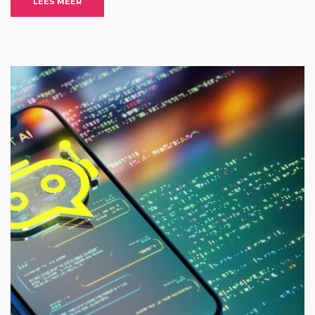
LEES MEER