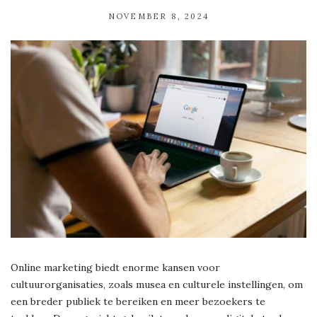
NOVEMBER 8, 2024
Online marketing biedt enorme kansen voor
cultuurorganisaties, zoals musea en culturele instellingen, om
een breder publiek te bereiken en meer bezoekers te