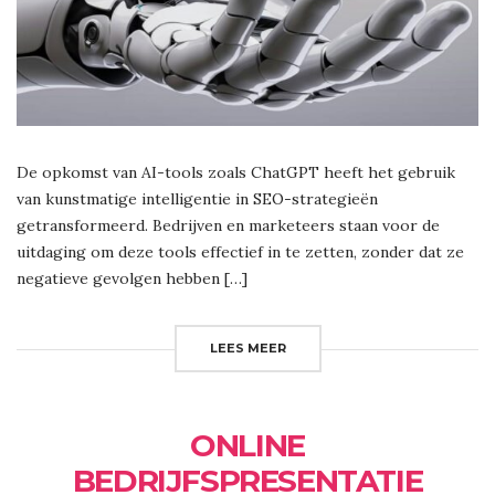
De opkomst van AI-tools zoals ChatGPT heeft het gebruik
van kunstmatige intelligentie in SEO-strategieën
getransformeerd. Bedrijven en marketeers staan voor de
uitdaging om deze tools effectief in te zetten, zonder dat ze
negatieve gevolgen hebben […]
LEES MEER
ONLINE
BEDRIJFSPRESENTATIE