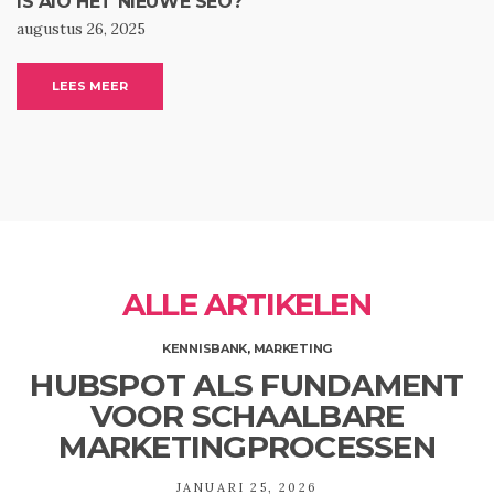
IS AIO HET NIEUWE SEO?
augustus 26, 2025
LEES MEER
ALLE ARTIKELEN
KENNISBANK
,
MARKETING
HUBSPOT ALS FUNDAMENT
VOOR SCHAALBARE
MARKETINGPROCESSEN
JANUARI 25, 2026