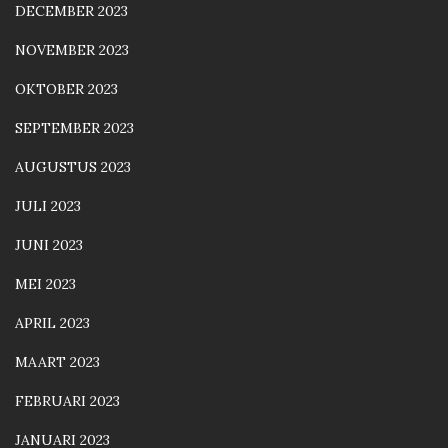
DECEMBER 2023
NOVEMBER 2023
OKTOBER 2023
SEPTEMBER 2023
AUGUSTUS 2023
JULI 2023
JUNI 2023
MEI 2023
APRIL 2023
MAART 2023
FEBRUARI 2023
JANUARI 2023