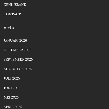
KENNISBANK
CONTACT
Archief
JANUARI 2026
DECEMBER 2025
SEPTEMBER 2025
AUGUSTUS 2025
JULI 2025
JUNI 2025
MEI 2025
APRIL 2025