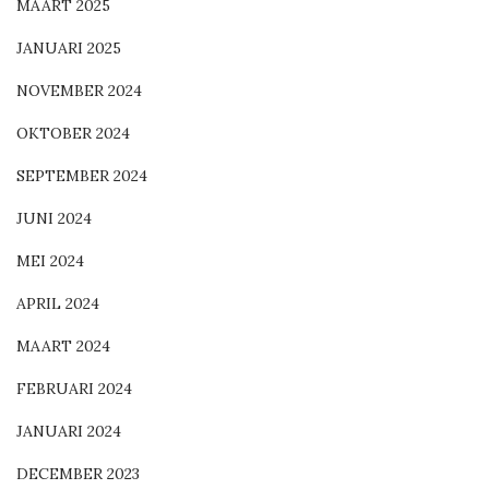
MAART 2025
JANUARI 2025
NOVEMBER 2024
OKTOBER 2024
SEPTEMBER 2024
JUNI 2024
MEI 2024
APRIL 2024
MAART 2024
FEBRUARI 2024
JANUARI 2024
DECEMBER 2023