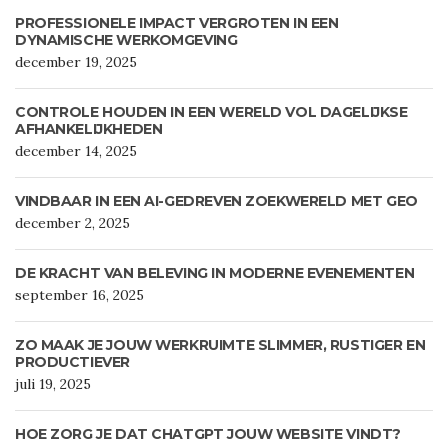
PROFESSIONELE IMPACT VERGROTEN IN EEN
DYNAMISCHE WERKOMGEVING
december 19, 2025
CONTROLE HOUDEN IN EEN WERELD VOL DAGELIJKSE
AFHANKELIJKHEDEN
december 14, 2025
VINDBAAR IN EEN AI-GEDREVEN ZOEKWERELD MET GEO
december 2, 2025
DE KRACHT VAN BELEVING IN MODERNE EVENEMENTEN
september 16, 2025
ZO MAAK JE JOUW WERKRUIMTE SLIMMER, RUSTIGER EN
PRODUCTIEVER
juli 19, 2025
HOE ZORG JE DAT CHATGPT JOUW WEBSITE VINDT?