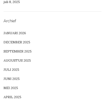
juli 8, 2025
Archief
JANUARI 2026
DECEMBER 2025
SEPTEMBER 2025
AUGUSTUS 2025
JULI 2025
JUNI 2025
MEI 2025
APRIL 2025