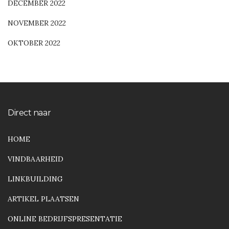
DECEMBER 2022
NOVEMBER 2022
OKTOBER 2022
Direct naar
HOME
VINDBAARHEID
LINKBUILDING
ARTIKEL PLAATSEN
ONLINE BEDRIJFSPRESENTATIE