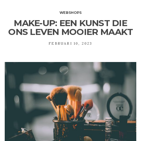
WEBSHOPS
MAKE-UP: EEN KUNST DIE
ONS LEVEN MOOIER MAAKT
FEBRUARI 10, 2023