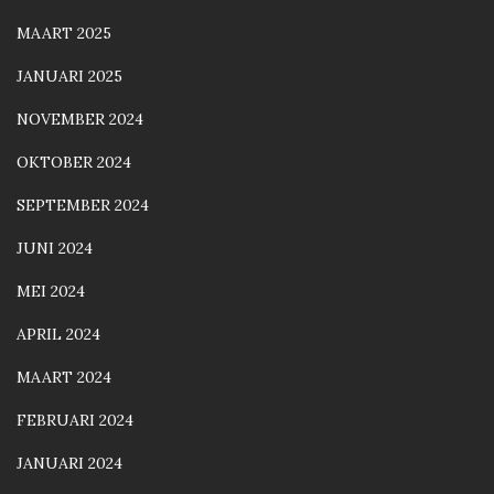
MAART 2025
JANUARI 2025
NOVEMBER 2024
OKTOBER 2024
SEPTEMBER 2024
JUNI 2024
MEI 2024
APRIL 2024
MAART 2024
FEBRUARI 2024
JANUARI 2024