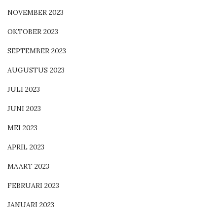
NOVEMBER 2023
OKTOBER 2023
SEPTEMBER 2023
AUGUSTUS 2023
JULI 2023
JUNI 2023
MEI 2023
APRIL 2023
MAART 2023
FEBRUARI 2023
JANUARI 2023