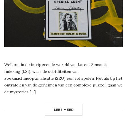
Welkom in de intrigerende wereld van Latent Semantic
Indexing (LSI), waar de subtiliteiten van
zoekmachineoptimalisatie (SEO) een rol spelen. Net als bij het
ontrafelen van de geheimen van een complexe puzzel, gaan we
de mysteries […]
LEES MEER