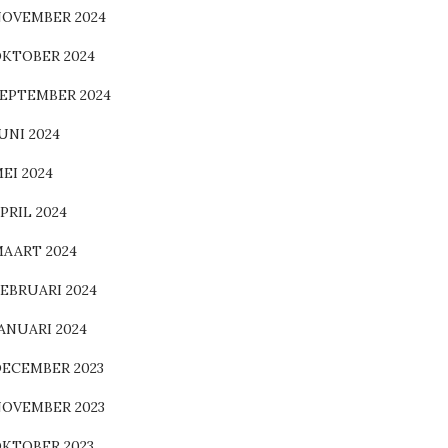
OVEMBER 2024
KTOBER 2024
EPTEMBER 2024
UNI 2024
EI 2024
PRIL 2024
AART 2024
EBRUARI 2024
ANUARI 2024
ECEMBER 2023
OVEMBER 2023
KTOBER 2023