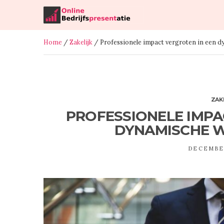
Home
/
Zakelijk
/ Professionele impact vergroten in een
ZAK
PROFESSIONELE IMPA
DYNAMISCHE 
DECEMBER