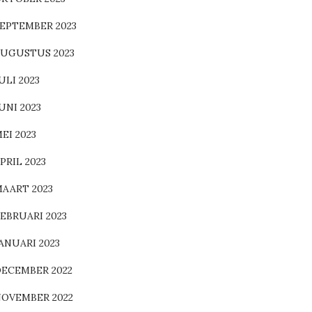
EPTEMBER 2023
UGUSTUS 2023
ULI 2023
UNI 2023
EI 2023
PRIL 2023
AART 2023
EBRUARI 2023
ANUARI 2023
ECEMBER 2022
OVEMBER 2022