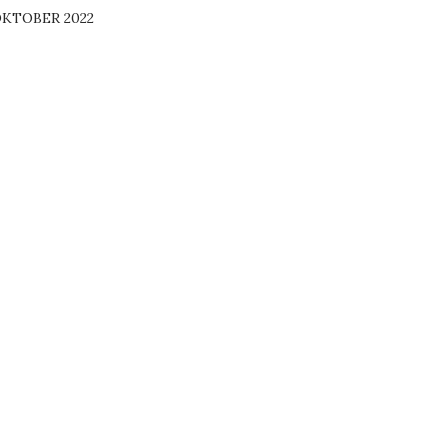
KTOBER 2022