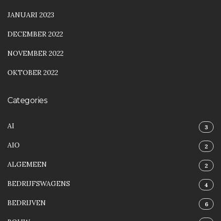
JANUARI 2023
DECEMBER 2022
NOVEMBER 2022
OKTOBER 2022
Categories
AI
3
AIO
2
ALGEMEEN
2
BEDRIJFSWAGENS
4
BEDRIJVEN
6