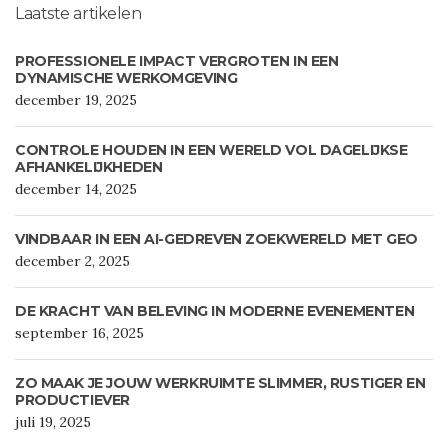
Laatste artikelen
PROFESSIONELE IMPACT VERGROTEN IN EEN
DYNAMISCHE WERKOMGEVING
december 19, 2025
CONTROLE HOUDEN IN EEN WERELD VOL DAGELIJKSE
AFHANKELIJKHEDEN
december 14, 2025
VINDBAAR IN EEN AI-GEDREVEN ZOEKWERELD MET GEO
december 2, 2025
DE KRACHT VAN BELEVING IN MODERNE EVENEMENTEN
september 16, 2025
ZO MAAK JE JOUW WERKRUIMTE SLIMMER, RUSTIGER EN
PRODUCTIEVER
juli 19, 2025