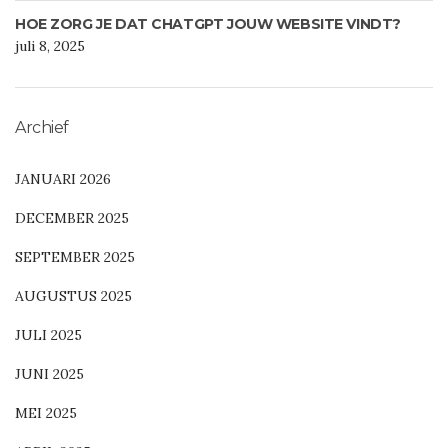
HOE ZORG JE DAT CHATGPT JOUW WEBSITE VINDT?
juli 8, 2025
Archief
JANUARI 2026
DECEMBER 2025
SEPTEMBER 2025
AUGUSTUS 2025
JULI 2025
JUNI 2025
MEI 2025