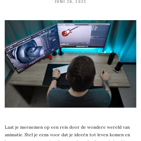
JUNI 28, 2023
Laat je meenemen op een reis door de wondere wereld van
animatie. Stel je eens voor dat je ideeën tot leven komen en