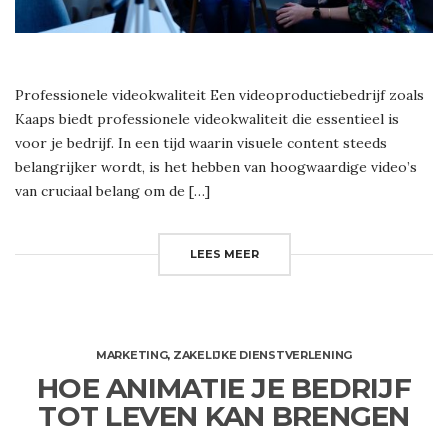
Professionele videokwaliteit Een videoproductiebedrijf zoals
Kaaps biedt professionele videokwaliteit die essentieel is
voor je bedrijf. In een tijd waarin visuele content steeds
belangrijker wordt, is het hebben van hoogwaardige video’s
van cruciaal belang om de […]
LEES MEER
MARKETING
,
ZAKELIJKE DIENSTVERLENING
HOE ANIMATIE JE BEDRIJF
TOT LEVEN KAN BRENGEN