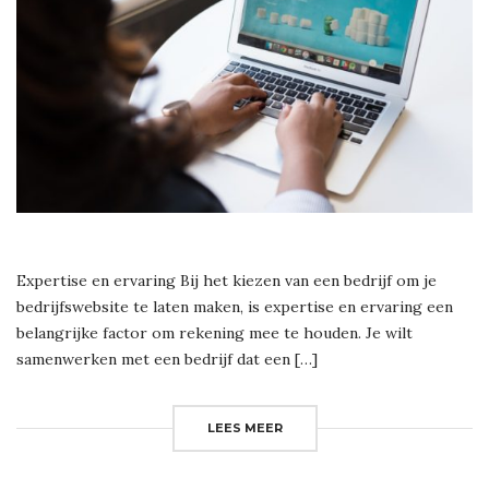
Expertise en ervaring Bij het kiezen van een bedrijf om je
bedrijfswebsite te laten maken, is expertise en ervaring een
belangrijke factor om rekening mee te houden. Je wilt
samenwerken met een bedrijf dat een […]
LEES MEER