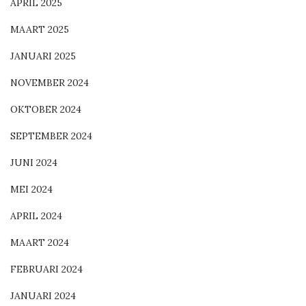
APRIL 2025
MAART 2025
JANUARI 2025
NOVEMBER 2024
OKTOBER 2024
SEPTEMBER 2024
JUNI 2024
MEI 2024
APRIL 2024
MAART 2024
FEBRUARI 2024
JANUARI 2024