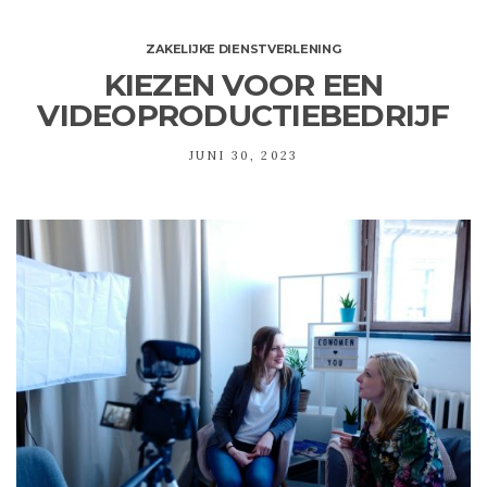
ZAKELIJKE DIENSTVERLENING
KIEZEN VOOR EEN
VIDEOPRODUCTIEBEDRIJF
JUNI 30, 2023