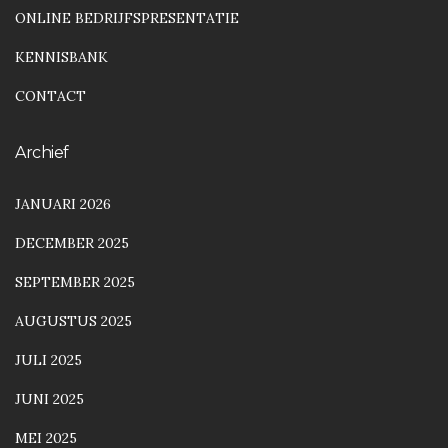
ONLINE BEDRIJFSPRESENTATIE
KENNISBANK
CONTACT
Archief
JANUARI 2026
DECEMBER 2025
SEPTEMBER 2025
AUGUSTUS 2025
JULI 2025
JUNI 2025
MEI 2025