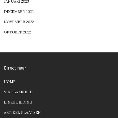
JANUARI 2023
DECEMBER 2022
NOVEMBER 2022
OKTOBER 2022
Direct naar
HOME
VINDBAARHEID
LINKBUILDING
ARTIKEL PLAATSEN