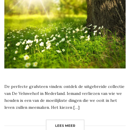
De perfecte grafsteen vinden: ontdek de uitgebreide collectie
van De Veluwehof in Nederland. Iemand verliezen van wie we
houden is een van de moeilijkste dingen die we ooit in het
leven zullen meemaken. Het kiezen […]
LEES MEER