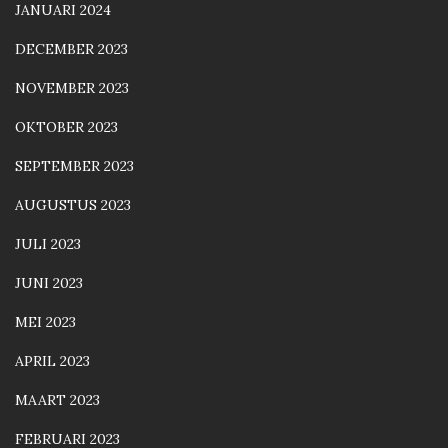
JANUARI 2024
DECEMBER 2023
NOVEMBER 2023
OKTOBER 2023
SEPTEMBER 2023
AUGUSTUS 2023
JULI 2023
JUNI 2023
MEI 2023
APRIL 2023
MAART 2023
FEBRUARI 2023