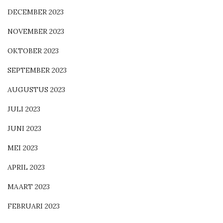
DECEMBER 2023
NOVEMBER 2023
OKTOBER 2023
SEPTEMBER 2023
AUGUSTUS 2023
JULI 2023
JUNI 2023
MEI 2023
APRIL 2023
MAART 2023
FEBRUARI 2023