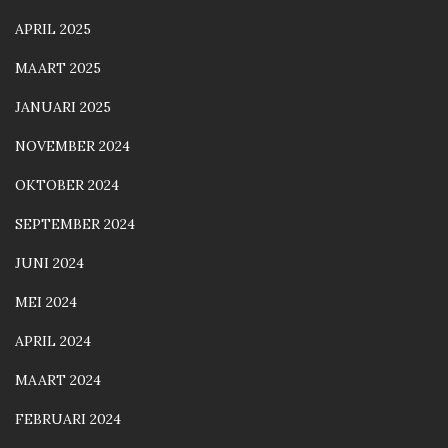
APRIL 2025
MAART 2025
JANUARI 2025
NOVEMBER 2024
OKTOBER 2024
SEPTEMBER 2024
JUNI 2024
MEI 2024
APRIL 2024
MAART 2024
FEBRUARI 2024