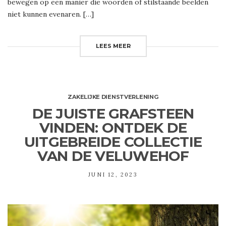
bewegen op een manier die woorden of stilstaande beelden
niet kunnen evenaren. […]
LEES MEER
ZAKELIJKE DIENSTVERLENING
DE JUISTE GRAFSTEEN
VINDEN: ONTDEK DE
UITGEBREIDE COLLECTIE
VAN DE VELUWEHOF
JUNI 12, 2023