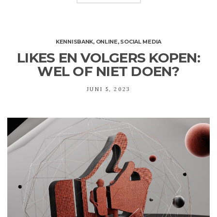
KENNISBANK
,
ONLINE
,
SOCIAL MEDIA
LIKES EN VOLGERS KOPEN:
WEL OF NIET DOEN?
JUNI 5, 2023