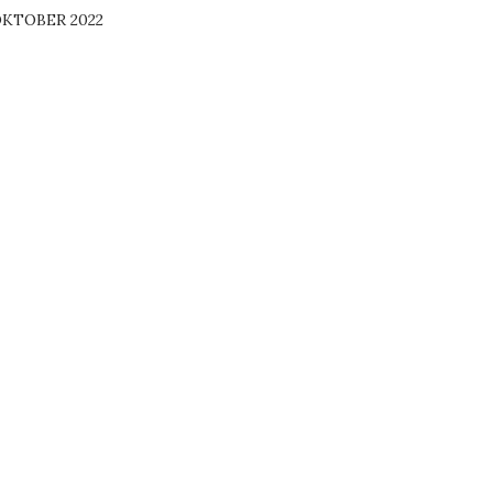
KTOBER 2022