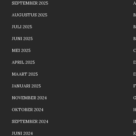
SEPTEMBER 2025
AUGUSTUS 2025
JULI 2025
B
JUNI 2025
MEI 2025
C
APRIL 2025
MAART 2025
JANUARI 2025
F
NOVEMBER 2024
OKTOBER 2024
SEPTEMBER 2024
JUNI 2024