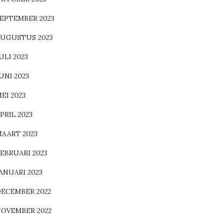
EPTEMBER 2023
UGUSTUS 2023
ULI 2023
UNI 2023
EI 2023
PRIL 2023
AART 2023
EBRUARI 2023
ANUARI 2023
ECEMBER 2022
OVEMBER 2022