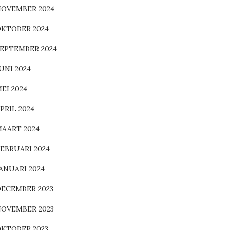
OVEMBER 2024
KTOBER 2024
EPTEMBER 2024
UNI 2024
EI 2024
PRIL 2024
AART 2024
EBRUARI 2024
ANUARI 2024
ECEMBER 2023
OVEMBER 2023
KTOBER 2023