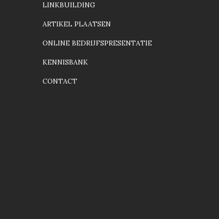
LINKBUILDING
ARTIKEL PLAATSEN
ONLINE BEDRIJFSPRESENTATIE
KENNISBANK
CONTACT