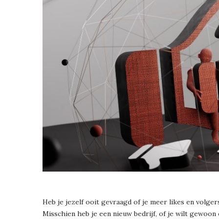
Heb je jezelf ooit gevraagd of je meer likes en volg
Misschien heb je een nieuw bedrijf, of je wilt gewoon 