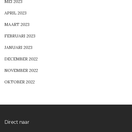
MEI 2023
APRIL 2023
MAART 2023
FEBRUARI 2023
JANUARI 2023
DECEMBER 2022
NOVEMBER 2022
OKTOBER 2022
Direct naar