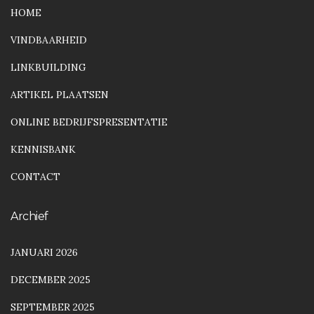
HOME
VINDBAARHEID
LINKBUILDING
ARTIKEL PLAATSEN
ONLINE BEDRIJFSPRESENTATIE
KENNISBANK
CONTACT
Archief
JANUARI 2026
DECEMBER 2025
SEPTEMBER 2025