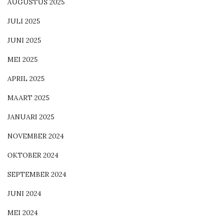
AUGUSTUS 2025
JULI 2025
JUNI 2025
MEI 2025
APRIL 2025
MAART 2025
JANUARI 2025
NOVEMBER 2024
OKTOBER 2024
SEPTEMBER 2024
JUNI 2024
MEI 2024