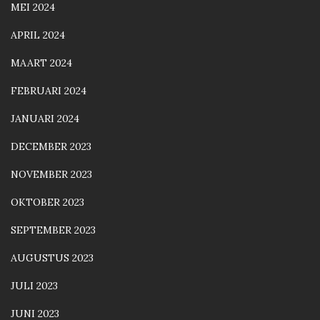
MEI 2024
APRIL 2024
MAART 2024
FEBRUARI 2024
JANUARI 2024
DECEMBER 2023
NOVEMBER 2023
OKTOBER 2023
SEPTEMBER 2023
AUGUSTUS 2023
JULI 2023
JUNI 2023