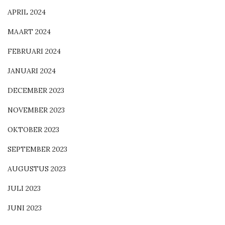
APRIL 2024
MAART 2024
FEBRUARI 2024
JANUARI 2024
DECEMBER 2023
NOVEMBER 2023
OKTOBER 2023
SEPTEMBER 2023
AUGUSTUS 2023
JULI 2023
JUNI 2023