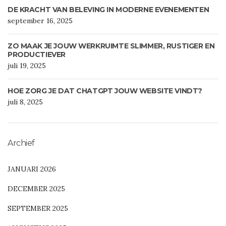
DE KRACHT VAN BELEVING IN MODERNE EVENEMENTEN
september 16, 2025
ZO MAAK JE JOUW WERKRUIMTE SLIMMER, RUSTIGER EN
PRODUCTIEVER
juli 19, 2025
HOE ZORG JE DAT CHATGPT JOUW WEBSITE VINDT?
juli 8, 2025
Archief
JANUARI 2026
DECEMBER 2025
SEPTEMBER 2025