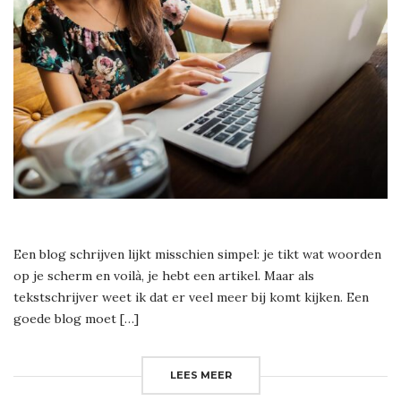
Een blog schrijven lijkt misschien simpel: je tikt wat woorden
op je scherm en voilà, je hebt een artikel. Maar als
tekstschrijver weet ik dat er veel meer bij komt kijken. Een
goede blog moet […]
LEES MEER