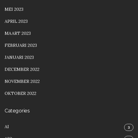
MEI 2023
APRIL 2023
MAART 2023
FEBRUARI 2023
JANUARI 2023
DECEMBER 2022
NOVEMBER 2022
OKTOBER 2022
Categories
AI
3