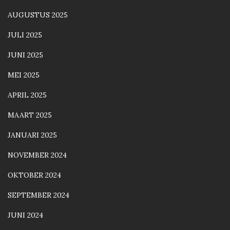
AUGUSTUS 2025
JULI 2025
JUNI 2025
MEI 2025
APRIL 2025
MAART 2025
JANUARI 2025
NOVEMBER 2024
OKTOBER 2024
SEPTEMBER 2024
JUNI 2024