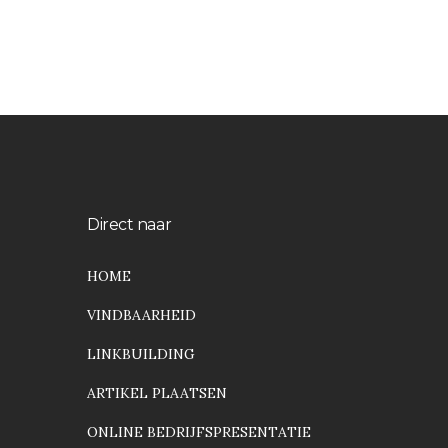
Direct naar
HOME
VINDBAARHEID
LINKBUILDING
ARTIKEL PLAATSEN
ONLINE BEDRIJFSPRESENTATIE