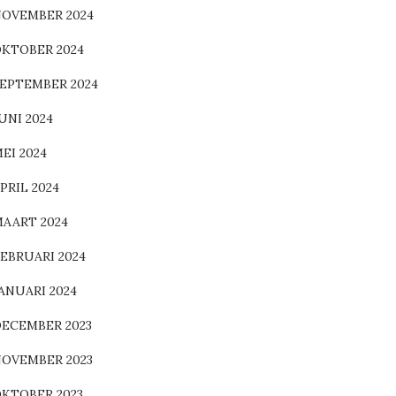
OVEMBER 2024
KTOBER 2024
EPTEMBER 2024
UNI 2024
EI 2024
PRIL 2024
AART 2024
EBRUARI 2024
ANUARI 2024
ECEMBER 2023
OVEMBER 2023
KTOBER 2023