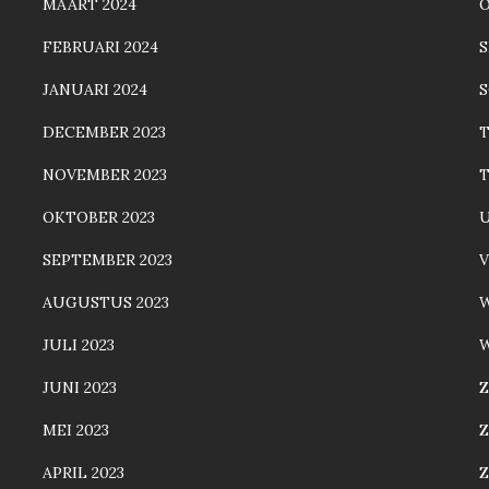
MAART 2024
FEBRUARI 2024
JANUARI 2024
S
DECEMBER 2023
NOVEMBER 2023
T
OKTOBER 2023
SEPTEMBER 2023
AUGUSTUS 2023
JULI 2023
W
JUNI 2023
Z
MEI 2023
Z
APRIL 2023