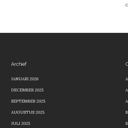
O
Archief
C
JANUARI 2026
A
DECEMBER 2025
A
SEPTEMBER 2025
AUGUSTUS 2025
JULI 2025
B