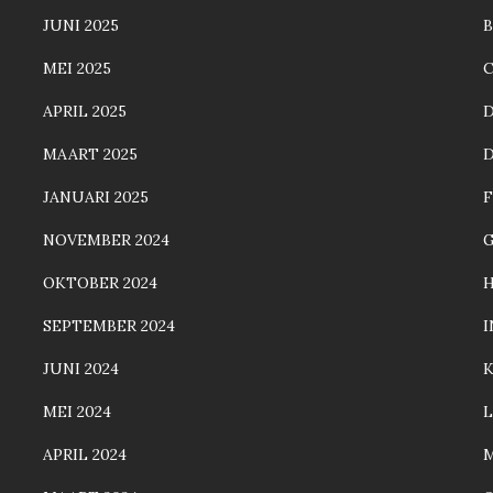
JUNI 2025
MEI 2025
C
APRIL 2025
MAART 2025
JANUARI 2025
F
NOVEMBER 2024
OKTOBER 2024
SEPTEMBER 2024
JUNI 2024
MEI 2024
L
APRIL 2024