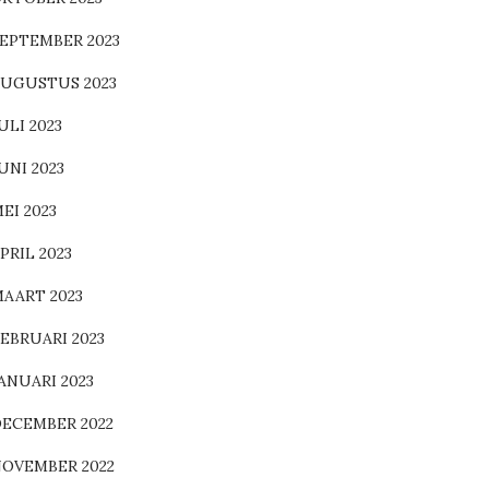
EPTEMBER 2023
UGUSTUS 2023
ULI 2023
UNI 2023
EI 2023
PRIL 2023
AART 2023
EBRUARI 2023
ANUARI 2023
ECEMBER 2022
OVEMBER 2022