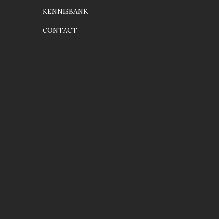
KENNISBANK
CONTACT