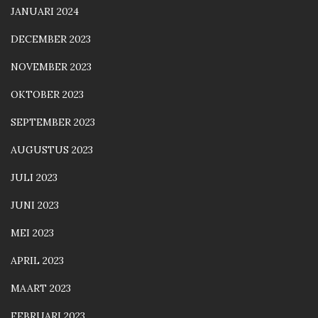
JANUARI 2024
DECEMBER 2023
NOVEMBER 2023
OKTOBER 2023
SEPTEMBER 2023
AUGUSTUS 2023
JULI 2023
JUNI 2023
MEI 2023
APRIL 2023
MAART 2023
FEBRUARI 2023