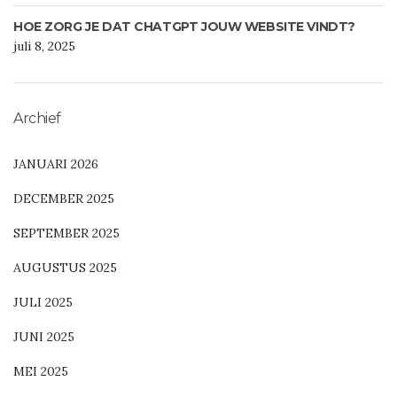
HOE ZORG JE DAT CHATGPT JOUW WEBSITE VINDT?
juli 8, 2025
Archief
JANUARI 2026
DECEMBER 2025
SEPTEMBER 2025
AUGUSTUS 2025
JULI 2025
JUNI 2025
MEI 2025