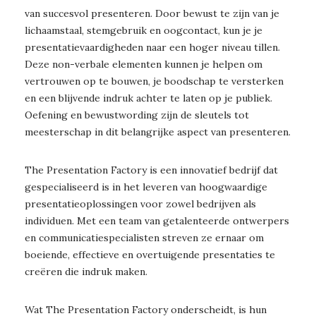
van succesvol presenteren. Door bewust te zijn van je
lichaamstaal, stemgebruik en oogcontact, kun je je
presentatievaardigheden naar een hoger niveau tillen.
Deze non-verbale elementen kunnen je helpen om
vertrouwen op te bouwen, je boodschap te versterken
en een blijvende indruk achter te laten op je publiek.
Oefening en bewustwording zijn de sleutels tot
meesterschap in dit belangrijke aspect van presenteren.
The Presentation Factory is een innovatief bedrijf dat
gespecialiseerd is in het leveren van hoogwaardige
presentatieoplossingen voor zowel bedrijven als
individuen. Met een team van getalenteerde ontwerpers
en communicatiespecialisten streven ze ernaar om
boeiende, effectieve en overtuigende presentaties te
creëren die indruk maken.
Wat The Presentation Factory onderscheidt, is hun