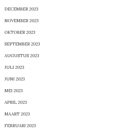
DECEMBER 2023
NOVEMBER 2023
OKTOBER 2023
SEPTEMBER 2023
AUGUSTUS 2023
JULI 2023
JUNI 2023
MEI 2023
APRIL 2023
MAART 2023
FEBRUARI 2023