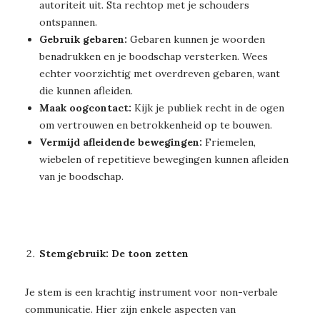
autoriteit uit. Sta rechtop met je schouders
ontspannen.
Gebruik gebaren:
Gebaren kunnen je woorden
benadrukken en je boodschap versterken. Wees
echter voorzichtig met overdreven gebaren, want
die kunnen afleiden.
Maak oogcontact:
Kijk je publiek recht in de ogen
om vertrouwen en betrokkenheid op te bouwen.
Vermijd afleidende bewegingen:
Friemelen,
wiebelen of repetitieve bewegingen kunnen afleiden
van je boodschap.
Stemgebruik: De toon zetten
Je stem is een krachtig instrument voor non-verbale
communicatie. Hier zijn enkele aspecten van