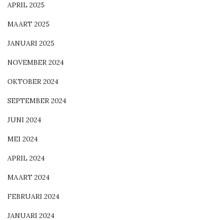
APRIL 2025
MAART 2025
JANUARI 2025
NOVEMBER 2024
OKTOBER 2024
SEPTEMBER 2024
JUNI 2024
MEI 2024
APRIL 2024
MAART 2024
FEBRUARI 2024
JANUARI 2024