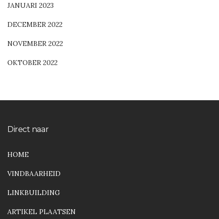
JANUARI 2023
DECEMBER 2022
NOVEMBER 2022
OKTOBER 2022
Direct naar
HOME
VINDBAARHEID
LINKBUILDING
ARTIKEL PLAATSEN