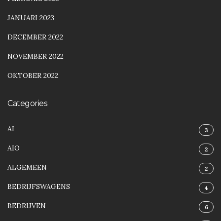
JANUARI 2023
DECEMBER 2022
NOVEMBER 2022
OKTOBER 2022
Categories
AI
3
AIO
2
ALGEMEEN
2
BEDRIJFSWAGENS
4
BEDRIJVEN
6