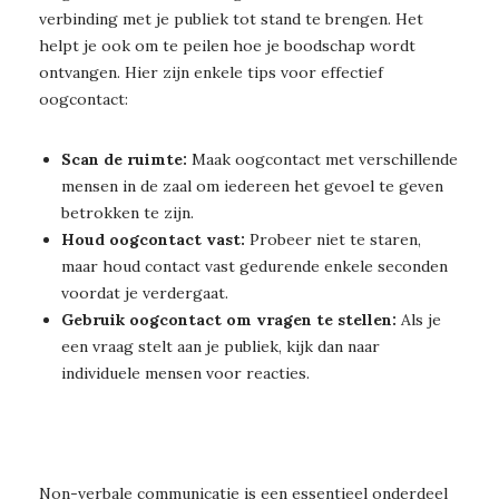
verbinding met je publiek tot stand te brengen. Het
helpt je ook om te peilen hoe je boodschap wordt
ontvangen. Hier zijn enkele tips voor effectief
oogcontact:
Scan de ruimte:
Maak oogcontact met verschillende
mensen in de zaal om iedereen het gevoel te geven
betrokken te zijn.
Houd oogcontact vast:
Probeer niet te staren,
maar houd contact vast gedurende enkele seconden
voordat je verdergaat.
Gebruik oogcontact om vragen te stellen:
Als je
een vraag stelt aan je publiek, kijk dan naar
individuele mensen voor reacties.
Non-verbale communicatie is een essentieel onderdeel