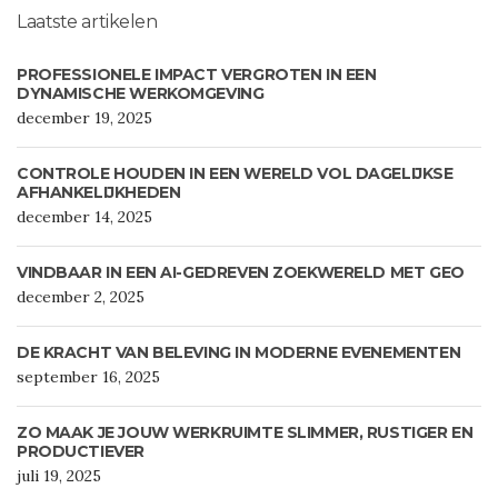
Laatste artikelen
PROFESSIONELE IMPACT VERGROTEN IN EEN
DYNAMISCHE WERKOMGEVING
december 19, 2025
CONTROLE HOUDEN IN EEN WERELD VOL DAGELIJKSE
AFHANKELIJKHEDEN
december 14, 2025
VINDBAAR IN EEN AI-GEDREVEN ZOEKWERELD MET GEO
december 2, 2025
DE KRACHT VAN BELEVING IN MODERNE EVENEMENTEN
september 16, 2025
ZO MAAK JE JOUW WERKRUIMTE SLIMMER, RUSTIGER EN
PRODUCTIEVER
juli 19, 2025