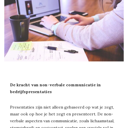
De kracht van non-verbale communicatie in
bedrijfspresentaties
Presentaties zijn niet alleen gebaseerd op wat je zegt,
maar ook op hoe je het zegt en presenteert. De non-
verbale aspecten van communicatie, zoals lichaamstaal,
stemgebruik en oogcontact, spelen een cruciale rol in