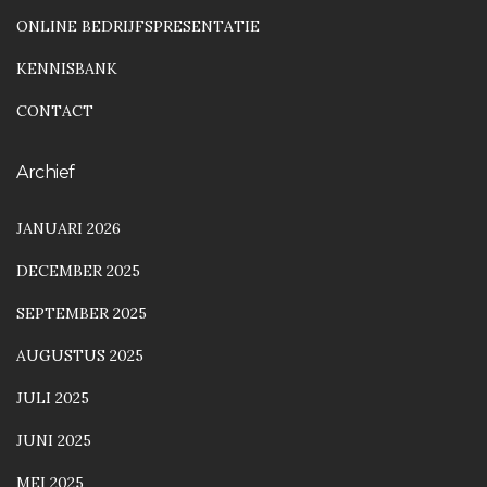
ONLINE BEDRIJFSPRESENTATIE
KENNISBANK
CONTACT
Archief
JANUARI 2026
DECEMBER 2025
SEPTEMBER 2025
AUGUSTUS 2025
JULI 2025
JUNI 2025
MEI 2025