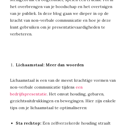
het overbrengen van je boodschap en het overtuigen
van je publiek. In deze blog gaan we dieper in op de
kracht van non-verbale communicatie en hoe je deze
kunt gebruiken om je presentatievaardigheden te
verbeteren.
Lichaamstaal: Meer dan woorden
Lichaamstaal is een van de meest krachtige vormen van
non-verbale communicatie tijdens
een
bedrijfspresentatie
. Het omvat houding, gebaren,
gezichtsuitdrukkingen en bewegingen. Hier zijn enkele
tips om je lichaamstaal te optimaliseren:
Sta rechtop:
Een zelfverzekerde houding straalt