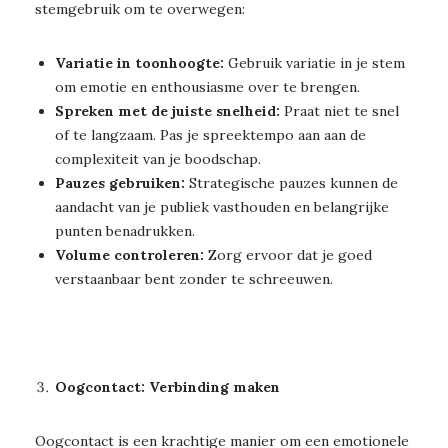
stemgebruik om te overwegen:
Variatie in toonhoogte:
Gebruik variatie in je stem
om emotie en enthousiasme over te brengen.
Spreken met de juiste snelheid:
Praat niet te snel
of te langzaam. Pas je spreektempo aan aan de
complexiteit van je boodschap.
Pauzes gebruiken:
Strategische pauzes kunnen de
aandacht van je publiek vasthouden en belangrijke
punten benadrukken.
Volume controleren:
Zorg ervoor dat je goed
verstaanbaar bent zonder te schreeuwen.
Oogcontact: Verbinding maken
Oogcontact is een krachtige manier om een emotionele