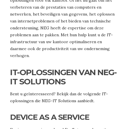
oplossingen voor elk kantoor. Of het nu gaat om het
verbeteren van de prestaties van computers en
netwerken, het beveiligen van gegevens, het oplossen
van internetproblemen of het bieden van technische
ondersteuning, NEG heeft de expertise om deze
problemen aan te pakken. Met hun hulp kunt u de IT-
infrastructuur van uw kantoor optimaliseren en
daarmee ook de productiviteit van uw onderneming
verhogen.
IT-OPLOSSINGEN VAN NEG-
IT SOLUTIONS
Bent u geïnteresseerd? Bekijk dan de volgende IT-
oplossingen die NEG-IT Solutions aanbiedt.
DEVICE AS A SERVICE