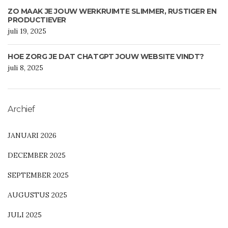
ZO MAAK JE JOUW WERKRUIMTE SLIMMER, RUSTIGER EN
PRODUCTIEVER
juli 19, 2025
HOE ZORG JE DAT CHATGPT JOUW WEBSITE VINDT?
juli 8, 2025
Archief
JANUARI 2026
DECEMBER 2025
SEPTEMBER 2025
AUGUSTUS 2025
JULI 2025