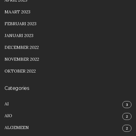
APRIL 2023
MAART 2023
FEBRUARI 2023
JANUARI 2023
DECEMBER 2022
NOVEMBER 2022
OKTOBER 2022
Categories
AI
3
AIO
2
ALGEMEEN
2