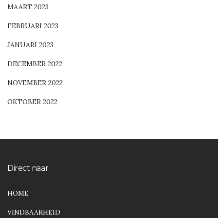
MAART 2023
FEBRUARI 2023
JANUARI 2023
DECEMBER 2022
NOVEMBER 2022
OKTOBER 2022
Direct naar
HOME
VINDBAARHEID