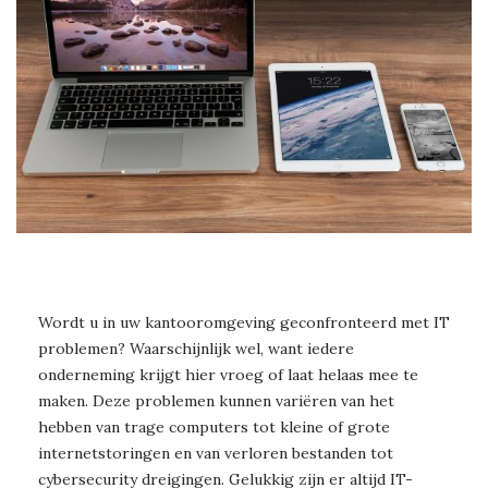
Wordt u in uw kantooromgeving geconfronteerd met IT
problemen? Waarschijnlijk wel, want iedere
onderneming krijgt hier vroeg of laat helaas mee te
maken. Deze problemen kunnen variëren van het
hebben van trage computers tot kleine of grote
internetstoringen en van verloren bestanden tot
cybersecurity dreigingen. Gelukkig zijn er altijd IT-