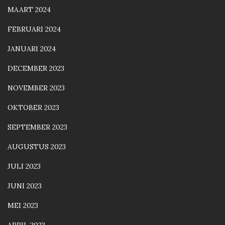
MAART 2024
FEBRUARI 2024
JANUARI 2024
DECEMBER 2023
NOVEMBER 2023
OKTOBER 2023
SEPTEMBER 2023
AUGUSTUS 2023
JULI 2023
JUNI 2023
MEI 2023