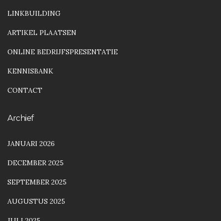
LINKBUILDING
ARTIKEL PLAATSEN
ONLINE BEDRIJFSPRESENTATIE
KENNISBANK
CONTACT
Archief
JANUARI 2026
DECEMBER 2025
SEPTEMBER 2025
AUGUSTUS 2025
JULI 2025