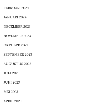
FEBRUARI 2024
JANUARI 2024
DECEMBER 2023
NOVEMBER 2023
OKTOBER 2023
SEPTEMBER 2023
AUGUSTUS 2023
JULI 2023
JUNI 2023
MEI 2023
APRIL 2023