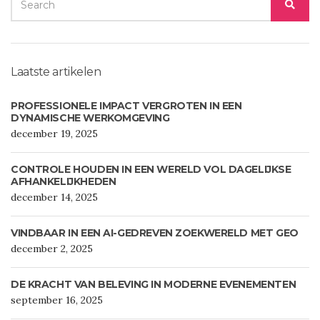
SEA
FOR:
Laatste artikelen
PROFESSIONELE IMPACT VERGROTEN IN EEN
DYNAMISCHE WERKOMGEVING
december 19, 2025
CONTROLE HOUDEN IN EEN WERELD VOL DAGELIJKSE
AFHANKELIJKHEDEN
december 14, 2025
VINDBAAR IN EEN AI-GEDREVEN ZOEKWERELD MET GEO
december 2, 2025
DE KRACHT VAN BELEVING IN MODERNE EVENEMENTEN
september 16, 2025