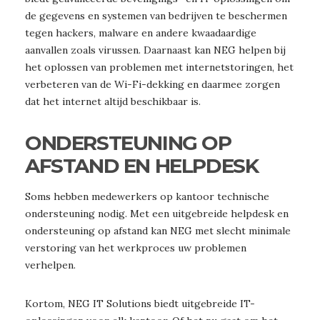
de gegevens en systemen van bedrijven te beschermen
tegen hackers, malware en andere kwaadaardige
aanvallen zoals virussen. Daarnaast kan NEG helpen bij
het oplossen van problemen met internetstoringen, het
verbeteren van de Wi-Fi-dekking en daarmee zorgen
dat het internet altijd beschikbaar is.
ONDERSTEUNING OP
AFSTAND EN HELPDESK
Soms hebben medewerkers op kantoor technische
ondersteuning nodig. Met een uitgebreide helpdesk en
ondersteuning op afstand kan NEG met slecht minimale
verstoring van het werkproces uw problemen
verhelpen.
Kortom, NEG IT Solutions biedt uitgebreide IT-