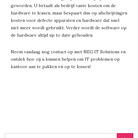
geworden. U betaalt als bedrijf vaste kosten om de
hardware te leasen, maar bespaart dus op afschrijvingen
kosten voor defecte apparaten en hardware dat snel
niet meer wordt gebruikt. Verder wordt de software op
de hardware altijd up to date gehouden.
Neem vandaag nog contact op met NEG IT Solutions en
ontdek hoe zij u kunnen helpen om IT problemen op
kantoor aan te pakken en op te lossen!
SEARCH