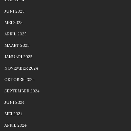
JUNI 2025
MEI 2025
APRIL 2025
MAART 2025
JANUARI 2025
NOVEMBER 2024
OKTOBER 2024
SEPTEMBER 2024
JUNI 2024
MEI 2024
APRIL 2024