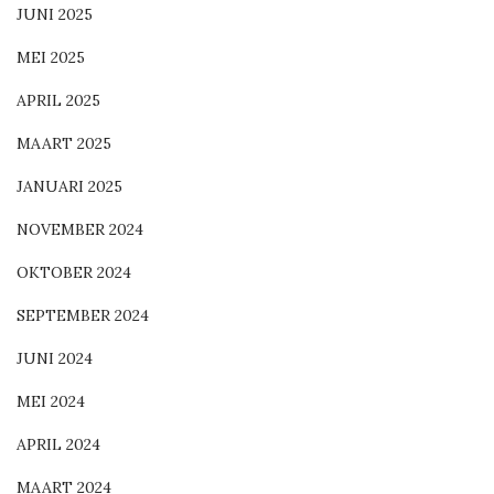
JUNI 2025
MEI 2025
APRIL 2025
MAART 2025
JANUARI 2025
NOVEMBER 2024
OKTOBER 2024
SEPTEMBER 2024
JUNI 2024
MEI 2024
APRIL 2024
MAART 2024