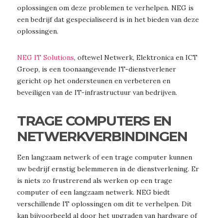
oplossingen om deze problemen te verhelpen. NEG is
een bedrijf dat gespecialiseerd is in het bieden van deze
oplossingen.
NEG IT Solutions
, oftewel Netwerk, Elektronica en ICT
Groep, is een toonaangevende IT-dienstverlener
gericht op het ondersteunen en verbeteren en
beveiligen van de IT-infrastructuur van bedrijven.
TRAGE COMPUTERS EN
NETWERKVERBINDINGEN
Een langzaam netwerk of een trage computer kunnen
uw bedrijf ernstig belemmeren in de dienstverlening. Er
is niets zo frustrerend als werken op een trage
computer of een langzaam netwerk. NEG biedt
verschillende IT oplossingen om dit te verhelpen. Dit
kan bijvoorbeeld al door het upgraden van hardware of