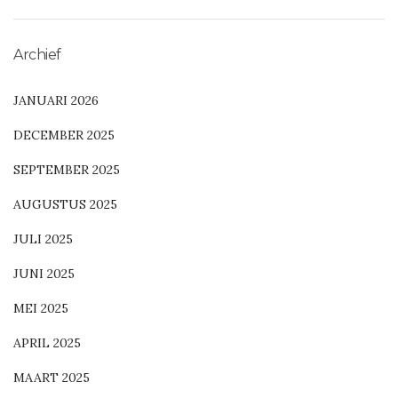
Archief
JANUARI 2026
DECEMBER 2025
SEPTEMBER 2025
AUGUSTUS 2025
JULI 2025
JUNI 2025
MEI 2025
APRIL 2025
MAART 2025