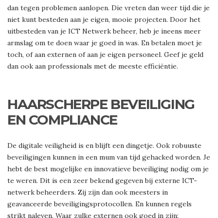
dan tegen problemen aanlopen. Die vreten dan weer tijd die je
niet kunt besteden aan je eigen, mooie projecten. Door het
uitbesteden van je ICT Netwerk beheer, heb je ineens meer
armslag om te doen waar je goed in was. En betalen moet je
toch, of aan externen of aan je eigen personeel. Geef je geld
dan ook aan professionals met de meeste efficiëntie.
HAARSCHERPE BEVEILIGING
EN COMPLIANCE
De digitale veiligheid is en blijft een dingetje. Ook robuuste
beveiligingen kunnen in een mum van tijd gehacked worden. Je
hebt de best mogelijke en innovatieve beveiliging nodig om je
te weren. Dit is een zeer bekend gegeven bij externe ICT-
netwerk beheerders. Zij zijn dan ook meesters in
geavanceerde beveiligingsprotocollen. En kunnen regels
strikt naleven. Waar zulke externen ook goed in zijn: