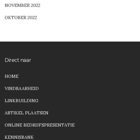
NOVEMBER 2022
OKTOBER 2022
Direct naar
HOME
VINDBAARHEID
LINKBUILDING
ARTIKEL PLAATSEN
ONLINE BEDRIJFSPRESENTATIE
KENNISBANK