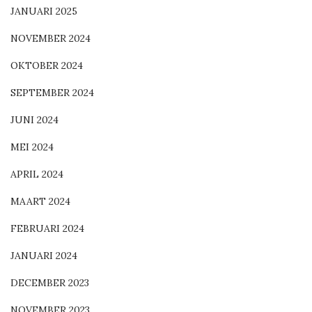
JANUARI 2025
NOVEMBER 2024
OKTOBER 2024
SEPTEMBER 2024
JUNI 2024
MEI 2024
APRIL 2024
MAART 2024
FEBRUARI 2024
JANUARI 2024
DECEMBER 2023
NOVEMBER 2023