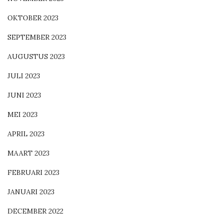
OKTOBER 2023
SEPTEMBER 2023
AUGUSTUS 2023
JULI 2023
JUNI 2023
MEI 2023
APRIL 2023
MAART 2023
FEBRUARI 2023
JANUARI 2023
DECEMBER 2022