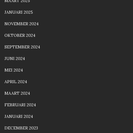
MAART 2025
JANUARI 2025
NOVEMBER 2024
OKTOBER 2024
SEPTEMBER 2024
JUNI 2024
MEI 2024
APRIL 2024
MAART 2024
FEBRUARI 2024
JANUARI 2024
DECEMBER 2023