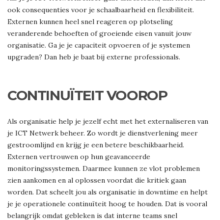
ook consequenties voor je schaalbaarheid en flexibiliteit.
Externen kunnen heel snel reageren op plotseling
veranderende behoeften of groeiende eisen vanuit jouw
organisatie. Ga je je capaciteit opvoeren of je systemen
upgraden? Dan heb je baat bij externe professionals.
CONTINUÏTEIT VOOROP
Als organisatie help je jezelf echt met het externaliseren van
je ICT Netwerk beheer. Zo wordt je dienstverlening meer
gestroomlijnd en krijg je een betere beschikbaarheid.
Externen vertrouwen op hun geavanceerde
monitoringssystemen. Daarmee kunnen ze vlot problemen
zien aankomen en al oplossen voordat die kritiek gaan
worden. Dat scheelt jou als organisatie in downtime en helpt
je je operationele continuïteit hoog te houden. Dat is vooral
belangrijk omdat gebleken is dat interne teams snel