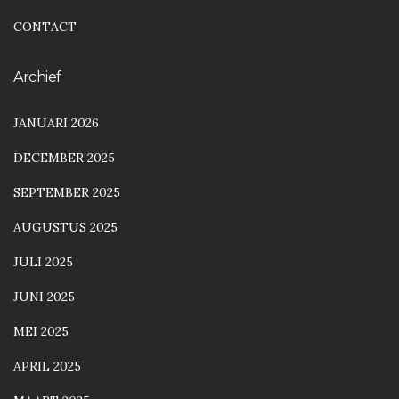
CONTACT
Archief
JANUARI 2026
DECEMBER 2025
SEPTEMBER 2025
AUGUSTUS 2025
JULI 2025
JUNI 2025
MEI 2025
APRIL 2025