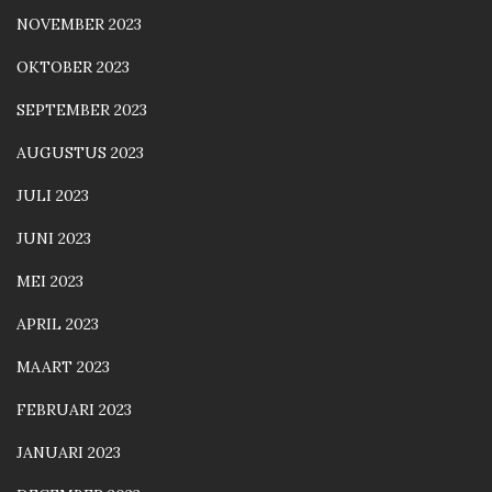
NOVEMBER 2023
OKTOBER 2023
SEPTEMBER 2023
AUGUSTUS 2023
JULI 2023
JUNI 2023
MEI 2023
APRIL 2023
MAART 2023
FEBRUARI 2023
JANUARI 2023