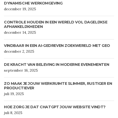
DYNAMISCHE WERKOMGEVING
december 19, 2025
CONTROLE HOUDEN IN EEN WERELD VOL DAGELIJKSE
AFHANKELIJKHEDEN
december 14, 2025
VINDBAAR IN EEN AI-GEDREVEN ZOEKWERELD MET GEO
december 2, 2025
DE KRACHT VAN BELEVING IN MODERNE EVENEMENTEN
september 16, 2025
ZO MAAK JE JOUW WERKRUIMTE SLIMMER, RUSTIGER EN
PRODUCTIEVER
juli 19, 2025
HOE ZORG JE DAT CHATGPT JOUW WEBSITE VINDT?
juli 8, 2025