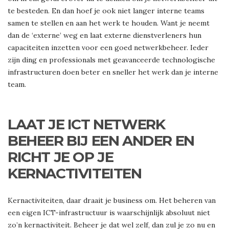
te besteden. En dan hoef je ook niet langer interne teams
samen te stellen en aan het werk te houden. Want je neemt
dan de ‘externe’ weg en laat externe dienstverleners hun
capaciteiten inzetten voor een goed netwerkbeheer. Ieder
zijn ding en professionals met geavanceerde technologische
infrastructuren doen beter en sneller het werk dan je interne
team.
LAAT JE ICT NETWERK
BEHEER BIJ EEN ANDER EN
RICHT JE OP JE
KERNACTIVITEITEN
Kernactiviteiten, daar draait je business om. Het beheren van
een eigen ICT-infrastructuur is waarschijnlijk absoluut niet
zo’n kernactiviteit. Beheer je dat wel zelf, dan zul je zo nu en