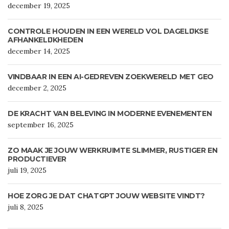
december 19, 2025
CONTROLE HOUDEN IN EEN WERELD VOL DAGELIJKSE
AFHANKELIJKHEDEN
december 14, 2025
VINDBAAR IN EEN AI-GEDREVEN ZOEKWERELD MET GEO
december 2, 2025
DE KRACHT VAN BELEVING IN MODERNE EVENEMENTEN
september 16, 2025
ZO MAAK JE JOUW WERKRUIMTE SLIMMER, RUSTIGER EN
PRODUCTIEVER
juli 19, 2025
HOE ZORG JE DAT CHATGPT JOUW WEBSITE VINDT?
juli 8, 2025