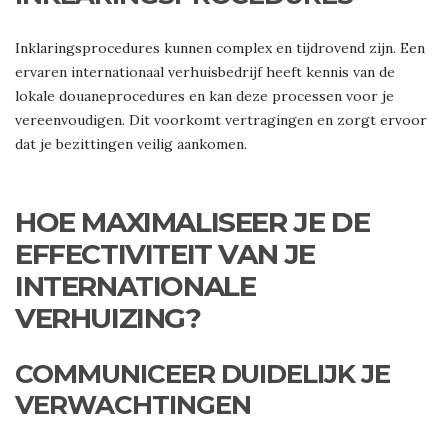
Inklaringsprocedures kunnen complex en tijdrovend zijn. Een
ervaren internationaal verhuisbedrijf heeft kennis van de
lokale douaneprocedures en kan deze processen voor je
vereenvoudigen. Dit voorkomt vertragingen en zorgt ervoor
dat je bezittingen veilig aankomen.
HOE MAXIMALISEER JE DE
EFFECTIVITEIT VAN JE
INTERNATIONALE
VERHUIZING?
COMMUNICEER DUIDELIJK JE
VERWACHTINGEN