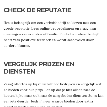
CHECK DE REPUTATIE
Het is belangrijk om een verhuisbedrijf te kiezen met een
goede reputatie. Lees online beoordelingen en vraag naar
ervaringen van vrienden of familie. Een betrouwbaar bedrijf
heeft vaak positieve feedback en wordt aanbevolen door
eerdere klanten.
VERGELIJK PRIJZEN EN
DIENSTEN
Vraag offertes op bij verschillende bedrijven en vergelijk wat
ze bieden voor hun prijs. Let op dat je niet alleen naar de
kosten kijkt, maar ook naar de aangeboden diensten. Soms kan
een iets duurder bedrijf meer waarde bieden door extra