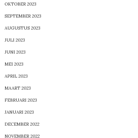
OKTOBER 2023
SEPTEMBER 2023
AUGUSTUS 2023
JULI 2023
JUNI 2023
MEI 2023
APRIL 2023
MAART 2023
FEBRUARI 2023
JANUARI 2023
DECEMBER 2022
NOVEMBER 2022