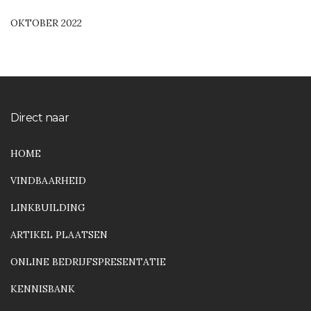
OKTOBER 2022
Direct naar
HOME
VINDBAARHEID
LINKBUILDING
ARTIKEL PLAATSEN
ONLINE BEDRIJFSPRESENTATIE
KENNISBANK