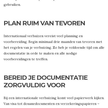
gebruiken.
PLAN RUIM VAN TEVOREN
Internationaal verhuizen vereist veel planning en
voorbereiding. Begin minimaal drie maanden van tevoren met
het regelen van je verhuizing. Zo heb je voldoende tijd om alle
documentatie in orde te maken en alle nodige
voorbereidingen te treffen.
BEREID JE DOCUMENTATIE
ZORGVULDIG VOOR
Bij een internationale verhuizing komt veel papierwerk kijken.
Van visa tot douanedocumenten en verzekeringspapieren –