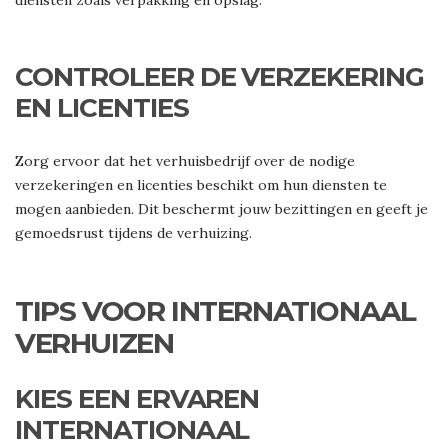
diensten zoals verpakking en opslag.
CONTROLEER DE VERZEKERING
EN LICENTIES
Zorg ervoor dat het verhuisbedrijf over de nodige
verzekeringen en licenties beschikt om hun diensten te
mogen aanbieden. Dit beschermt jouw bezittingen en geeft je
gemoedsrust tijdens de verhuizing.
TIPS VOOR INTERNATIONAAL
VERHUIZEN
KIES EEN ERVAREN
INTERNATIONAAL