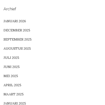
Archief
JANUARI 2026
DECEMBER 2025
SEPTEMBER 2025
AUGUSTUS 2025
JULI 2025
JUNI 2025
MEI 2025
APRIL 2025
MAART 2025
JANUARI 2025