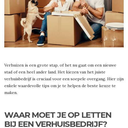
Verhuizen is een grote stap, of het nu gaat om een nieuwe
stad of een heel ander land. Het kiezen van het juiste
verhuisbedrijf is cruciaal voor een soepele overgang. Hier zijn
enkele waardevolle tips om je te helpen de beste keuze te
maken.
WAAR MOET JE OP LETTEN
BIJ EEN VERHUISBEDRIJF?