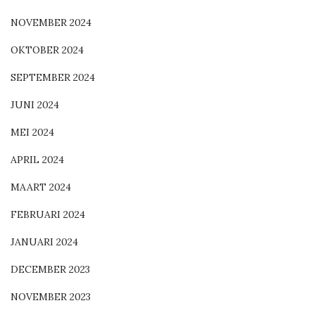
NOVEMBER 2024
OKTOBER 2024
SEPTEMBER 2024
JUNI 2024
MEI 2024
APRIL 2024
MAART 2024
FEBRUARI 2024
JANUARI 2024
DECEMBER 2023
NOVEMBER 2023