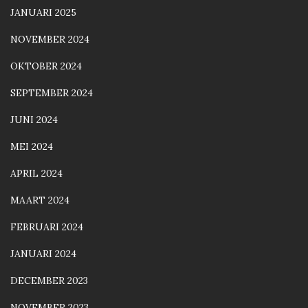
JANUARI 2025
NOVEMBER 2024
OKTOBER 2024
SEPTEMBER 2024
JUNI 2024
MEI 2024
APRIL 2024
MAART 2024
FEBRUARI 2024
JANUARI 2024
DECEMBER 2023
NOVEMBER 2023