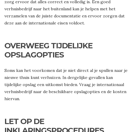
zorg ervoor dat alles correct en volledig is. Een goed
verhuisbedrijf naar het buitenland kan je helpen met het
verzamelen van de juiste documentatie en ervoor zorgen dat
deze aan de internationale eisen voldoet.
OVERWEEG TIJDELIJKE
OPSLAGOPTIES
Soms kan het voorkomen dat je niet direct al je spullen naar je
nieuwe thuis kunt verhuizen. In dergelijke gevallen kan
tijdelijke opslag een uitkomst bieden. Vraag je internationaal
verhuisbedrijf naar de beschikbare opslagopties en de kosten
hiervan.
LET OP DE
INKLARINGSPROCEDURES