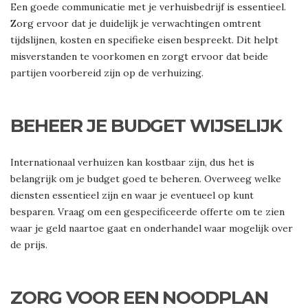
Een goede communicatie met je verhuisbedrijf is essentieel.
Zorg ervoor dat je duidelijk je verwachtingen omtrent
tijdslijnen, kosten en specifieke eisen bespreekt. Dit helpt
misverstanden te voorkomen en zorgt ervoor dat beide
partijen voorbereid zijn op de verhuizing.
BEHEER JE BUDGET WIJSELIJK
Internationaal verhuizen kan kostbaar zijn, dus het is
belangrijk om je budget goed te beheren. Overweeg welke
diensten essentieel zijn en waar je eventueel op kunt
besparen. Vraag om een gespecificeerde offerte om te zien
waar je geld naartoe gaat en onderhandel waar mogelijk over
de prijs.
ZORG VOOR EEN NOODPLAN