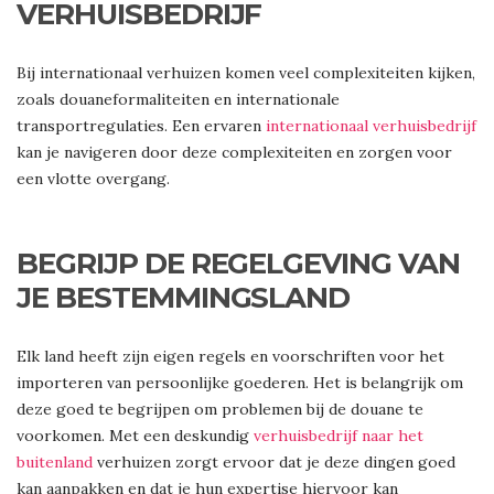
VERHUISBEDRIJF
Bij internationaal verhuizen komen veel complexiteiten kijken,
zoals douaneformaliteiten en internationale
transportregulaties. Een ervaren
internationaal verhuisbedrijf
kan je navigeren door deze complexiteiten en zorgen voor
een vlotte overgang.
BEGRIJP DE REGELGEVING VAN
JE BESTEMMINGSLAND
Elk land heeft zijn eigen regels en voorschriften voor het
importeren van persoonlijke goederen. Het is belangrijk om
deze goed te begrijpen om problemen bij de douane te
voorkomen. Met een deskundig
verhuisbedrijf naar het
buitenland
verhuizen zorgt ervoor dat je deze dingen goed
kan aanpakken en dat je hun expertise hiervoor kan