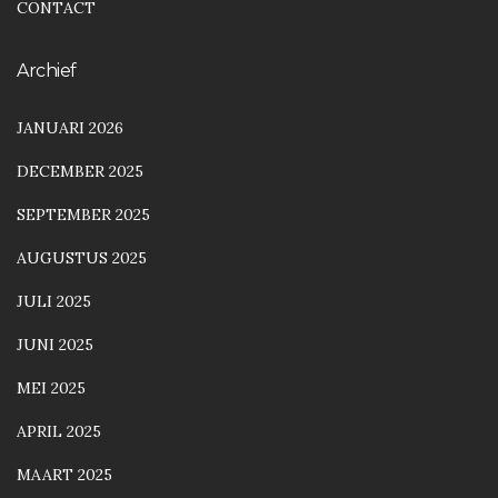
CONTACT
Archief
JANUARI 2026
DECEMBER 2025
SEPTEMBER 2025
AUGUSTUS 2025
JULI 2025
JUNI 2025
MEI 2025
APRIL 2025
MAART 2025