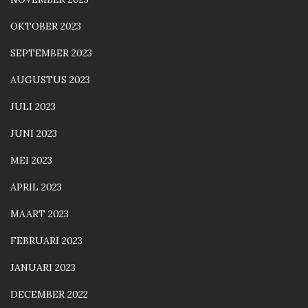
OKTOBER 2023
SEPTEMBER 2023
AUGUSTUS 2023
JULI 2023
JUNI 2023
MEI 2023
APRIL 2023
MAART 2023
FEBRUARI 2023
JANUARI 2023
DECEMBER 2022