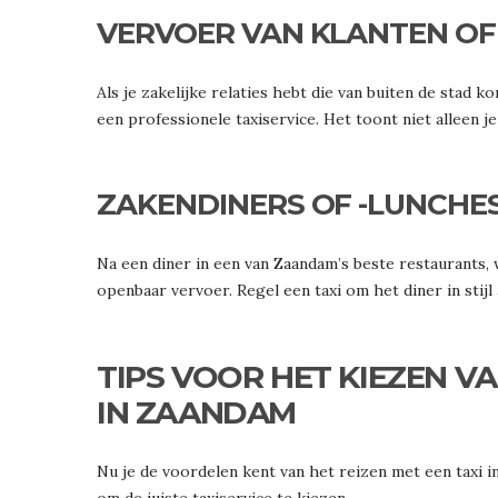
VERVOER VAN KLANTEN OF
Als je zakelijke relaties hebt die van buiten de stad
een professionele taxiservice. Het toont niet alleen je
ZAKENDINERS OF -LUNCHE
Na een diner in een van Zaandam’s beste restaurants, 
openbaar vervoer. Regel een taxi om het diner in stijl a
TIPS VOOR HET KIEZEN VA
IN ZAANDAM
Nu je de voordelen kent van het reizen met een taxi i