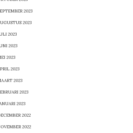
EPTEMBER 2023
UGUSTUS 2023
ULI 2023
UNI 2023
EI 2023
PRIL 2023
AART 2023
EBRUARI 2023
ANUARI 2023
ECEMBER 2022
OVEMBER 2022