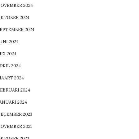
OVEMBER 2024
KTOBER 2024
EPTEMBER 2024
UNI 2024
EI 2024
PRIL 2024
AART 2024
EBRUARI 2024
ANUARI 2024
ECEMBER 2023
OVEMBER 2023
KTOBER 2023