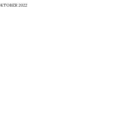
KTOBER 2022