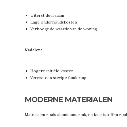
Uiterst duurzaam
Lage onderhoudskosten
Verhoogt de waarde van de woning
Nadelen:
Hogere initiële kosten
Vereist een stevige fundering
MODERNE MATERIALEN
Materialen zoals aluminium, zink, en kunststoffen zo