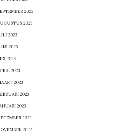
EPTEMBER 2023
UGUSTUS 2023
ULI 2023
UNI 2023
EI 2023
PRIL 2023
AART 2023
EBRUARI 2023
ANUARI 2023
ECEMBER 2022
OVEMBER 2022