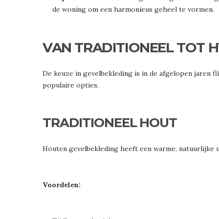
de woning om een harmonieus geheel te vormen.
VAN TRADITIONEEL TOT
De keuze in gevelbekleding is in de afgelopen jaren f
populaire opties.
TRADITIONEEL HOUT
Houten gevelbekleding heeft een warme, natuurlijke uit
Voordelen: