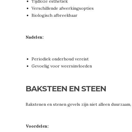
Tijdloze esthetiek
Verschillende afwerkingsopties
Biologisch afbreekbaar
Nadelen:
Periodiek onderhoud vereist
Gevoelig voor weersinvloeden
BAKSTEEN EN STEEN
Bakstenen en stenen gevels zijn niet alleen duurzaam,
Voordelen: