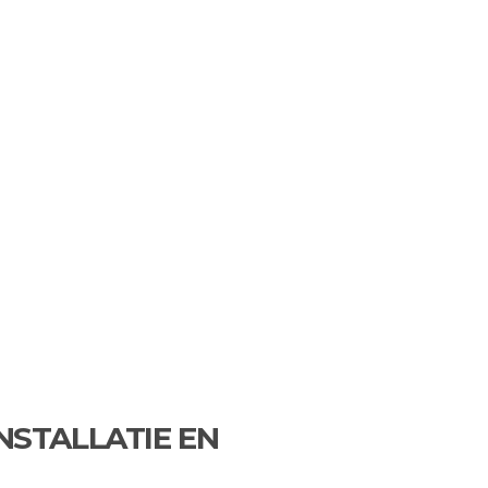
NSTALLATIE EN