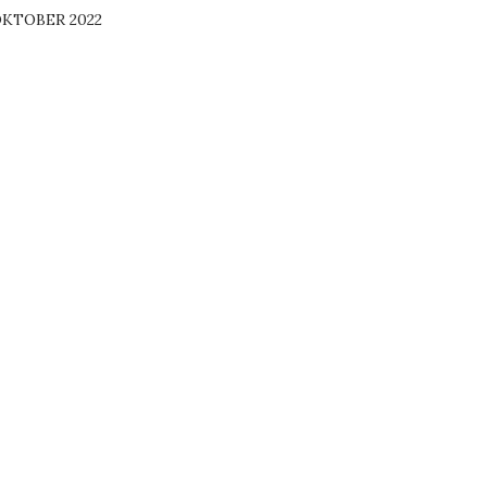
KTOBER 2022