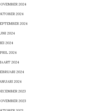
OVEMBER 2024
KTOBER 2024
EPTEMBER 2024
UNI 2024
EI 2024
PRIL 2024
AART 2024
EBRUARI 2024
ANUARI 2024
ECEMBER 2023
OVEMBER 2023
KTOBER 2023