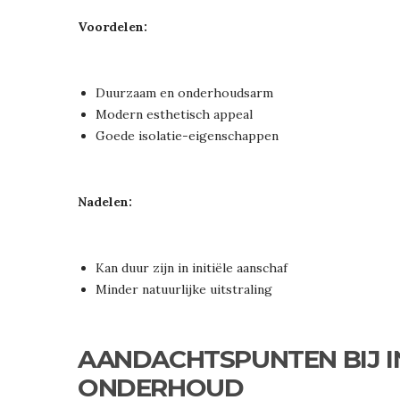
Voordelen:
Duurzaam en onderhoudsarm
Modern esthetisch appeal
Goede isolatie-eigenschappen
Nadelen:
Kan duur zijn in initiële aanschaf
Minder natuurlijke uitstraling
AANDACHTSPUNTEN BIJ I
ONDERHOUD