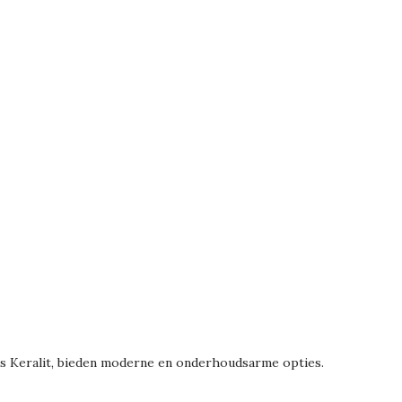
als Keralit, bieden moderne en onderhoudsarme opties.