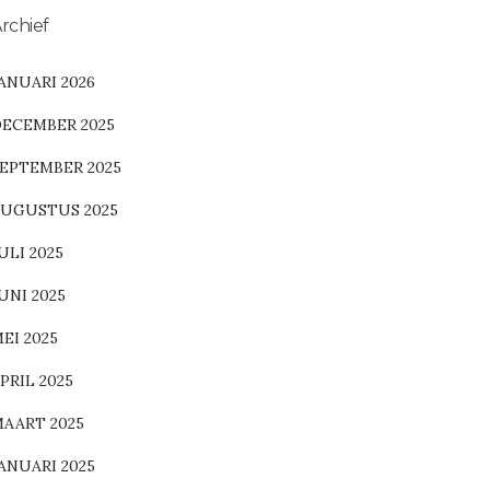
rchief
ANUARI 2026
ECEMBER 2025
EPTEMBER 2025
UGUSTUS 2025
ULI 2025
UNI 2025
EI 2025
PRIL 2025
AART 2025
ANUARI 2025