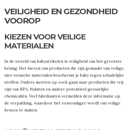
VEILIGHEID EN GEZONDHEID
VOOROP
KIEZEN VOOR VEILIGE
MATERIALEN
In de wereld van babyartikelen is veiligheid van het grootste
belang. Het kiezen van producten die zijn gemaakt van veilige,
niet-toxische materialen beschermt je baby tegen schadelijke
stoffen. Ouders moeten op zoek gaan naar producten die vrij
zijn van BPA, ftalaten en andere potentieel gevaarlijke
chemicaliën. Veel fabrikanten vermelden deze informatie op
de verpakking, waardoor het eenvoudiger wordt om veilige
keuzes te maken.