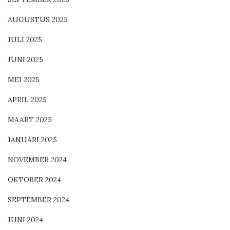
AUGUSTUS 2025
JULI 2025
JUNI 2025
MEI 2025
APRIL 2025
MAART 2025
JANUARI 2025
NOVEMBER 2024
OKTOBER 2024
SEPTEMBER 2024
JUNI 2024