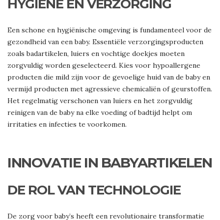
HYGIËNE EN VERZORGING
Een schone en hygiënische omgeving is fundamenteel voor de
gezondheid van een baby. Essentiële verzorgingsproducten
zoals badartikelen, luiers en vochtige doekjes moeten
zorgvuldig worden geselecteerd. Kies voor hypoallergene
producten die mild zijn voor de gevoelige huid van de baby en
vermijd producten met agressieve chemicaliën of geurstoffen.
Het regelmatig verschonen van luiers en het zorgvuldig
reinigen van de baby na elke voeding of badtijd helpt om
irritaties en infecties te voorkomen.
INNOVATIE IN BABYARTIKELEN
DE ROL VAN TECHNOLOGIE
De zorg voor baby’s heeft een revolutionaire transformatie