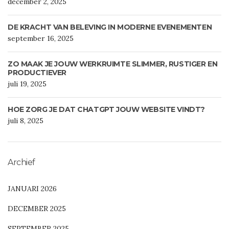
december 2, 2025
DE KRACHT VAN BELEVING IN MODERNE EVENEMENTEN
september 16, 2025
ZO MAAK JE JOUW WERKRUIMTE SLIMMER, RUSTIGER EN
PRODUCTIEVER
juli 19, 2025
HOE ZORG JE DAT CHATGPT JOUW WEBSITE VINDT?
juli 8, 2025
Archief
JANUARI 2026
DECEMBER 2025
SEPTEMBER 2025