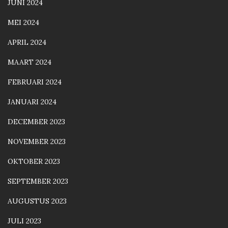
JUNI 2024
MEI 2024
APRIL 2024
MAART 2024
FEBRUARI 2024
JANUARI 2024
DECEMBER 2023
NOVEMBER 2023
OKTOBER 2023
SEPTEMBER 2023
AUGUSTUS 2023
JULI 2023