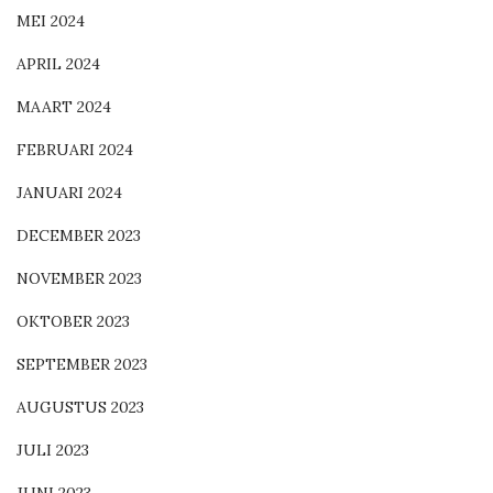
MEI 2024
APRIL 2024
MAART 2024
FEBRUARI 2024
JANUARI 2024
DECEMBER 2023
NOVEMBER 2023
OKTOBER 2023
SEPTEMBER 2023
AUGUSTUS 2023
JULI 2023