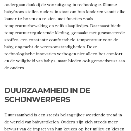
ondergaan dankzij de vooruitgang in technologie. Slimme
babyfoons stellen ouders in staat om hun kinderen vanuit elke
kamer te horen en te zien, met functies zoals
temperatuurbewaking en zelfs slaapliedjes. Daarnaast biedt
temperatuurregulerende kleding, gemaakt met geavanceerde
stoffen, een constante comfortabele temperatuur voor de
baby, ongeacht de weersomstandigheden. Deze
technologische innovaties verhogen niet alleen het comfort
en de veiligheid van baby’s, maar bieden ook gemoedsrust aan
de ouders.
DUURZAAMHEID IN DE
SCHIJNWERPERS
Duurzaamheid is een steeds belangrijker wordende trend in
de wereld van babyartikelen. Ouders zijn zich steeds meer
bewust van de impact van hun keuzes op het milieu en kiezen