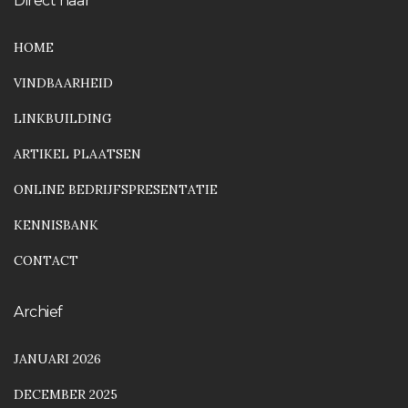
Direct naar
HOME
VINDBAARHEID
LINKBUILDING
ARTIKEL PLAATSEN
ONLINE BEDRIJFSPRESENTATIE
KENNISBANK
CONTACT
Archief
JANUARI 2026
DECEMBER 2025