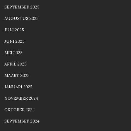
SEPTEMBER 2025
AUGUSTUS 2025
JULI 2025
JUNI 2025
MEI 2025
APRIL 2025
MAART 2025
JANUARI 2025
NOVEMBER 2024
OKTOBER 2024
SEPTEMBER 2024