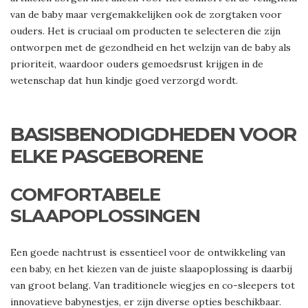
van de baby maar vergemakkelijken ook de zorgtaken voor
ouders. Het is cruciaal om producten te selecteren die zijn
ontworpen met de gezondheid en het welzijn van de baby als
prioriteit, waardoor ouders gemoedsrust krijgen in de
wetenschap dat hun kindje goed verzorgd wordt.
BASISBENODIGDHEDEN VOOR
ELKE PASGEBORENE
COMFORTABELE
SLAAPOPLOSSINGEN
Een goede nachtrust is essentieel voor de ontwikkeling van
een baby, en het kiezen van de juiste slaapoplossing is daarbij
van groot belang. Van traditionele wiegjes en co-sleepers tot
innovatieve babynestjes, er zijn diverse opties beschikbaar.