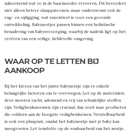
nabootsend wat ze in de baarmoeder ervoeren. Dit bevordert
niet alleen betere slaappatronen, maar ondersteunt ook de
rug- en zijligging, wat essentieel is voor een gezonde
ontwikkeling. Babynestjes passen binnen een holistische
benadering van babyverzorging, waarbij de nadruk ligt op het
creëren van een veilige, liefdevolle omgeving.
WAAR OP TE LETTEN BIJ
AANKOOP
Bij het kiezen van het juiste babynestje zijn er enkele
belangrijke factoren om te overwegen. Let op de materialen;
deze moeten zacht, ademend en vrij van schadelijke stoffen
zijn. Veiligheidsnormen zijn cruciaal, dus zoek naar producten
die voldoen aan de hoogste veiligheidseisen. Verstelbaarheid
is ook een pluspunt, omdat het babynestje met je baby kan
meegroeien. Let tenslotte op de wasbaarheid van het nestje,