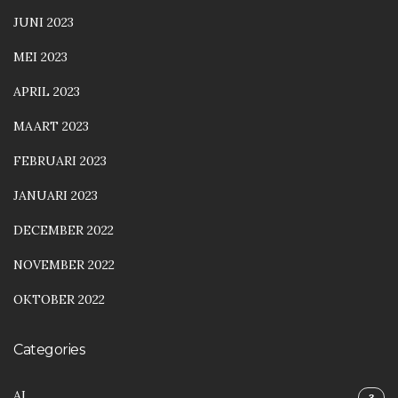
JUNI 2023
MEI 2023
APRIL 2023
MAART 2023
FEBRUARI 2023
JANUARI 2023
DECEMBER 2022
NOVEMBER 2022
OKTOBER 2022
Categories
AI
3