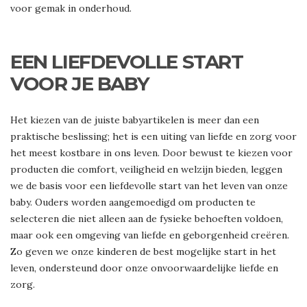
voor gemak in onderhoud.
EEN LIEFDEVOLLE START
VOOR JE BABY
Het kiezen van de juiste babyartikelen is meer dan een
praktische beslissing; het is een uiting van liefde en zorg voor
het meest kostbare in ons leven. Door bewust te kiezen voor
producten die comfort, veiligheid en welzijn bieden, leggen
we de basis voor een liefdevolle start van het leven van onze
baby. Ouders worden aangemoedigd om producten te
selecteren die niet alleen aan de fysieke behoeften voldoen,
maar ook een omgeving van liefde en geborgenheid creëren.
Zo geven we onze kinderen de best mogelijke start in het
leven, ondersteund door onze onvoorwaardelijke liefde en
zorg.