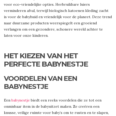
voor eco-vriendelijke opties. Herbruikbare luiers
verminderen afval, terwijl biologisch katoenen kleding zacht
is voor de babyhuid en vriendelijk voor de planeet. Deze trend
naar duurzame producten weerspiegelt een groeiend
verlangen om een gezondere, schonere wereld achter te
laten voor onze kinderen.
HET KIEZEN VAN HET
PERFECTE BABYNESTJE
VOORDELEN VAN EEN
BABYNESTJE
Een
babynestje
biedt een reeks voordelen die ze tot een
onmisbaar item in de babyuitzet maken. Ze creëren een
knusse, veilige ruimte voor baby’s om te rusten en te slapen,