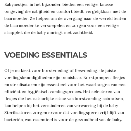
Babynestjes, in het bijzonder, bieden een veilige, knusse
omgeving die nabijheid en comfort biedt, vergelijkbaar met de
baarmoeder. Ze helpen om de overgang naar de wereld buiten
de baarmoeder te versoepelen en zorgen voor een veilige
slaapplek die de baby omringt met zachtheid.
VOEDING ESSENTIALS
Of je nu kiest voor borstvoeding of flesvoeding, de juiste
voedingsbenodigdheden zijn onmisbaar. Borstpompen, flesjes
en sterilisatoren zijn essentieel voor het waarborgen van een
efficiënt en hygiënisch voedingsproces. Het selecteren van
flesjes die het natuurlijke ritme van borstvoeding nabootsen,
kan helpen bij het verminderen van verwarring bij de baby.
Sterilisatoren zorgen ervoor dat voedingsgerei vrij blijft van
bacteriën, wat essentieel is voor de gezondheid van de baby.