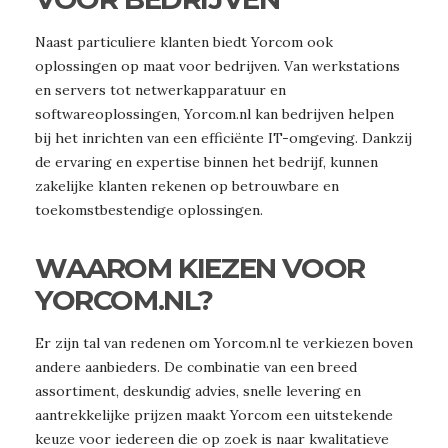
Naast particuliere klanten biedt Yorcom ook
oplossingen op maat voor bedrijven. Van werkstations
en servers tot netwerkapparatuur en
softwareoplossingen, Yorcom.nl kan bedrijven helpen
bij het inrichten van een efficiënte IT-omgeving. Dankzij
de ervaring en expertise binnen het bedrijf, kunnen
zakelijke klanten rekenen op betrouwbare en
toekomstbestendige oplossingen.
WAAROM KIEZEN VOOR
YORCOM.NL?
Er zijn tal van redenen om Yorcom.nl te verkiezen boven
andere aanbieders. De combinatie van een breed
assortiment, deskundig advies, snelle levering en
aantrekkelijke prijzen maakt Yorcom een uitstekende
keuze voor iedereen die op zoek is naar kwalitatieve