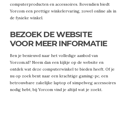
computerproducten en accessoires. Bovendien biedt
Yorcom een prettige winkelervaring, zowel online als in
de fysieke winkel.
BEZOEK DE WEBSITE
VOOR MEER INFORMATIE
Ben je benieuwd naar het volledige aanbod van
Yorcom.nl? Neem dan een kijkje op de website en
ontdek wat deze computerwinkel te bieden heeft. Of je
nu op zoek bent naar een krachtige gaming-pc, een
betrouwbare zakelijke laptop of simpelweg accessoires
nodig hebt, bij Yorcom vind je altijd wat je zoekt.