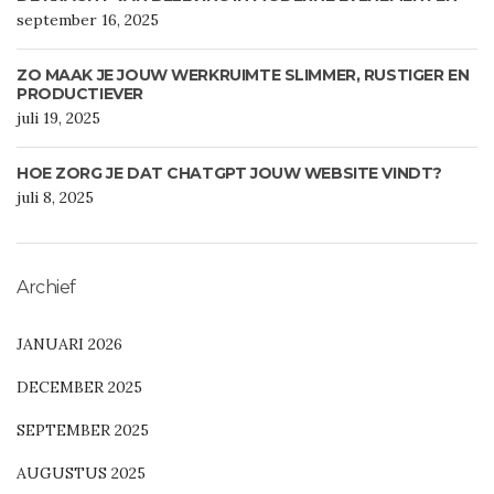
september 16, 2025
ZO MAAK JE JOUW WERKRUIMTE SLIMMER, RUSTIGER EN
PRODUCTIEVER
juli 19, 2025
HOE ZORG JE DAT CHATGPT JOUW WEBSITE VINDT?
juli 8, 2025
Archief
JANUARI 2026
DECEMBER 2025
SEPTEMBER 2025
AUGUSTUS 2025