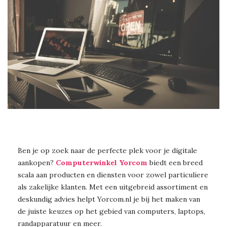
Ben je op zoek naar de perfecte plek voor je digitale
aankopen?
Computerwinkel Yorcom
biedt een breed
scala aan producten en diensten voor zowel particuliere
als zakelijke klanten. Met een uitgebreid assortiment en
deskundig advies helpt Yorcom.nl je bij het maken van
de juiste keuzes op het gebied van computers, laptops,
randapparatuur en meer.