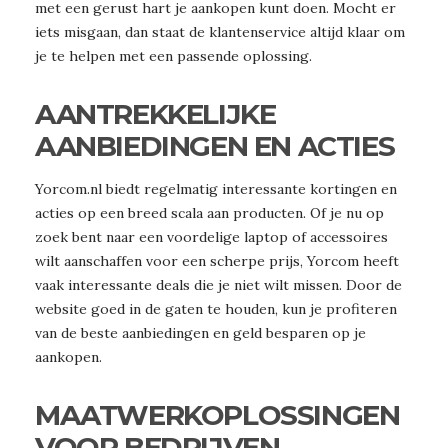
met een gerust hart je aankopen kunt doen. Mocht er
iets misgaan, dan staat de klantenservice altijd klaar om
je te helpen met een passende oplossing.
AANTREKKELIJKE
AANBIEDINGEN EN ACTIES
Yorcom.nl biedt regelmatig interessante kortingen en
acties op een breed scala aan producten. Of je nu op
zoek bent naar een voordelige laptop of accessoires
wilt aanschaffen voor een scherpe prijs, Yorcom heeft
vaak interessante deals die je niet wilt missen. Door de
website goed in de gaten te houden, kun je profiteren
van de beste aanbiedingen en geld besparen op je
aankopen.
MAATWERKOPLOSSINGEN
VOOR BEDRIJVEN