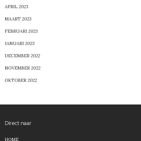
APRIL 2023
MAART 2023
FEBRUARI 2023
JANUARI 2023
DECEMBER 2022
NOVEMBER 2022
OKTOBER 2022
Direct naar
HOME