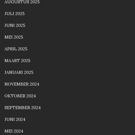
AUGUSTUS 2025
JULI 2025
JUNI 2025
MEI 2025
APRIL 2025
MAART 2025
JANUARI 2025
NOVEMBER 2024
OKTOBER 2024
SEPTEMBER 2024
JUNI 2024
MEI 2024