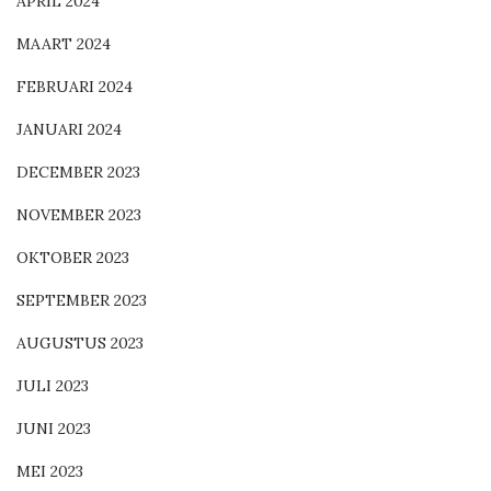
APRIL 2024
MAART 2024
FEBRUARI 2024
JANUARI 2024
DECEMBER 2023
NOVEMBER 2023
OKTOBER 2023
SEPTEMBER 2023
AUGUSTUS 2023
JULI 2023
JUNI 2023
MEI 2023