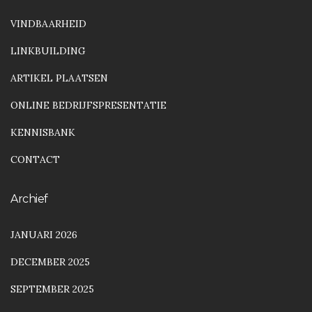
VINDBAARHEID
LINKBUILDING
ARTIKEL PLAATSEN
ONLINE BEDRIJFSPRESENTATIE
KENNISBANK
CONTACT
Archief
JANUARI 2026
DECEMBER 2025
SEPTEMBER 2025