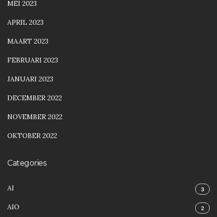
MEI 2023
APRIL 2023
MAART 2023
FEBRUARI 2023
JANUARI 2023
DECEMBER 2022
NOVEMBER 2022
OKTOBER 2022
Categories
AI
3
AIO
2