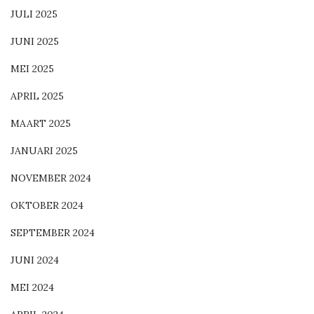
JULI 2025
JUNI 2025
MEI 2025
APRIL 2025
MAART 2025
JANUARI 2025
NOVEMBER 2024
OKTOBER 2024
SEPTEMBER 2024
JUNI 2024
MEI 2024