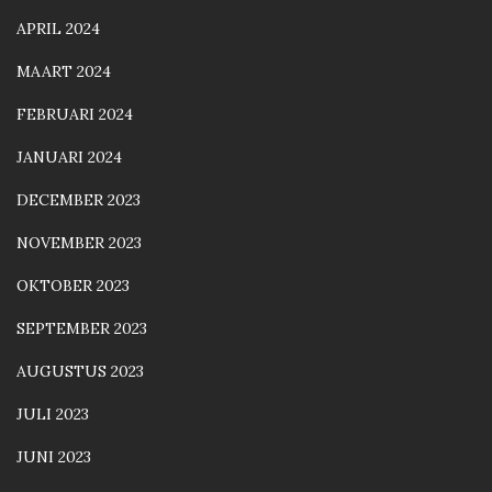
APRIL 2024
MAART 2024
FEBRUARI 2024
JANUARI 2024
DECEMBER 2023
NOVEMBER 2023
OKTOBER 2023
SEPTEMBER 2023
AUGUSTUS 2023
JULI 2023
JUNI 2023