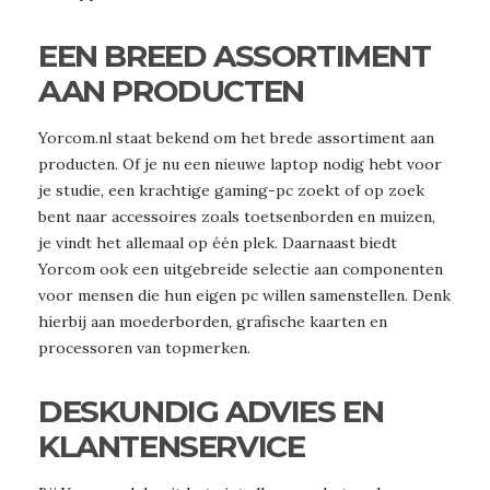
EEN BREED ASSORTIMENT
AAN PRODUCTEN
Yorcom.nl staat bekend om het brede assortiment aan
producten. Of je nu een nieuwe laptop nodig hebt voor
je studie, een krachtige gaming-pc zoekt of op zoek
bent naar accessoires zoals toetsenborden en muizen,
je vindt het allemaal op één plek. Daarnaast biedt
Yorcom ook een uitgebreide selectie aan componenten
voor mensen die hun eigen pc willen samenstellen. Denk
hierbij aan moederborden, grafische kaarten en
processoren van topmerken.
DESKUNDIG ADVIES EN
KLANTENSERVICE